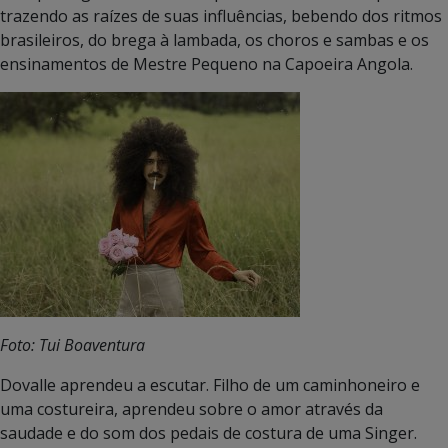
trazendo as raízes de suas influências, bebendo dos ritmos
brasileiros, do brega à lambada, os choros e sambas e os
ensinamentos de Mestre Pequeno na Capoeira Angola.
Foto: Tui Boaventura
Dovalle aprendeu a escutar. Filho de um caminhoneiro e
uma costureira, aprendeu sobre o amor através da
saudade e do som dos pedais de costura de uma Singer.