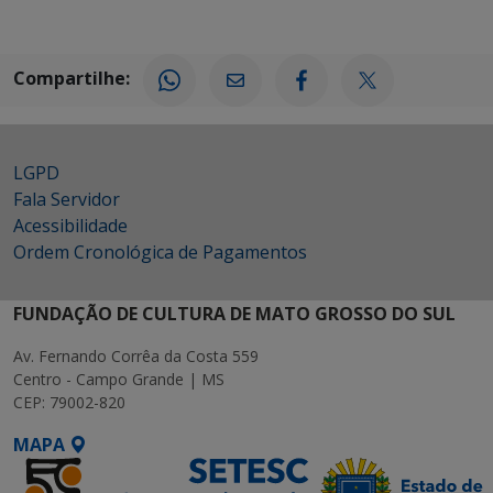
Compartilhe:
LGPD
Fala Servidor
Acessibilidade
Ordem Cronológica de Pagamentos
FUNDAÇÃO DE CULTURA DE MATO GROSSO DO SUL
Av. Fernando Corrêa da Costa 559
Centro - Campo Grande | MS
CEP: 79002-820
MAPA