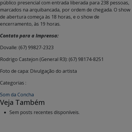
público presencial com entrada liberada para 238 pessoas,
marcados na arquibancada, por ordem de chegada. O show
de abertura começa às 18 horas, e o show de
encerramento, às 19 horas.
Contato para a Imprensa:
Dovalle: (67) 99827-2323
Rodrigo Castejon (General R3): (67) 98174-8251
Foto de capa: Divulgação do artista
Categorias :
Som da Concha
Veja Também
Sem posts recentes disponíveis.