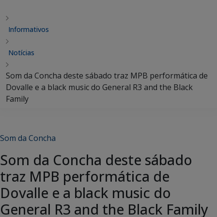
Informativos
Notícias
Som da Concha deste sábado traz MPB performática de
Dovalle e a black music do General R3 and the Black
Family
Som da Concha
Som da Concha deste sábado
traz MPB performática de
Dovalle e a black music do
General R3 and the Black Family