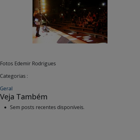
Fotos Edemir Rodrigues
Categorias :
Geral
Veja Também
Sem posts recentes disponíveis.