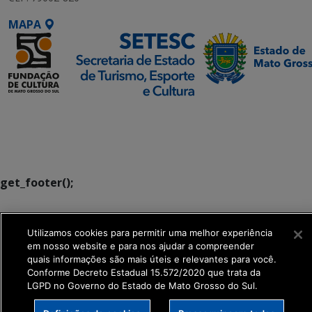
MAPA
SETDIG | Secretaria-
Executiva de
Transformação Digital
get_footer();
Utilizamos cookies para permitir uma melhor experiência
em nosso website e para nos ajudar a compreender
quais informações são mais úteis e relevantes para você.
Conforme Decreto Estadual 15.572/2020 que trata da
LGPD no Governo do Estado de Mato Grosso do Sul.