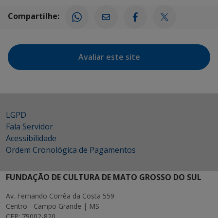
Compartilhe:
Avaliar este site
LGPD
Fala Servidor
Acessibilidade
Ordem Cronológica de Pagamentos
FUNDAÇÃO DE CULTURA DE MATO GROSSO DO SUL
Av. Fernando Corrêa da Costa 559
Centro - Campo Grande | MS
CEP: 79002-820