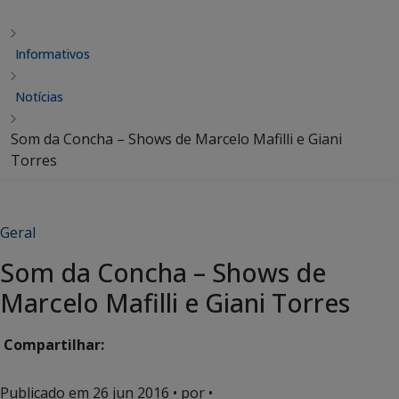
Informativos
Notícias
Som da Concha – Shows de Marcelo Mafilli e Giani
Torres
Geral
Som da Concha – Shows de
Marcelo Mafilli e Giani Torres
Compartilhar:
Publicado em
26 jun 2016
• por •