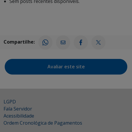
Sem posts recentes disponíveis.
Compartilhe:
Avaliar este site
LGPD
Fala Servidor
Acessibilidade
Ordem Cronológica de Pagamentos