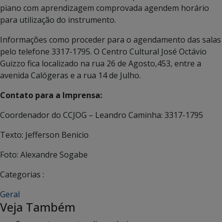
piano com aprendizagem comprovada agendem horário
para utilização do instrumento.
Informações como proceder para o agendamento das salas
pelo telefone 3317-1795. O Centro Cultural José Octávio
Guizzo fica localizado na rua 26 de Agosto,453, entre a
avenida Calógeras e a rua 14 de Julho.
Contato para a Imprensa:
Coordenador do CCJOG – Leandro Caminha: 3317-1795
Texto: Jefferson Benicio
Foto: Alexandre Sogabe
Categorias :
Geral
Veja Também