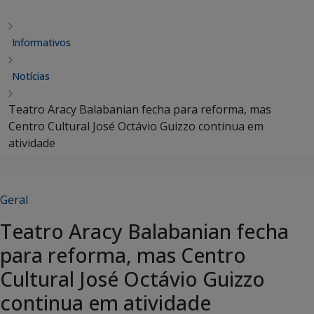
Informativos
Notícias
Teatro Aracy Balabanian fecha para reforma, mas
Centro Cultural José Octávio Guizzo continua em
atividade
Geral
Teatro Aracy Balabanian fecha
para reforma, mas Centro
Cultural José Octávio Guizzo
continua em atividade