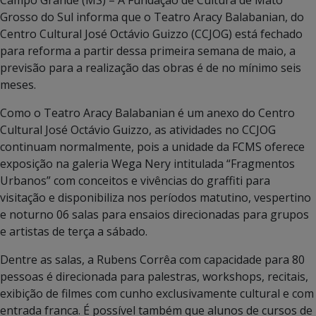
Grosso do Sul informa que o Teatro Aracy Balabanian, do
Centro Cultural José Octávio Guizzo (CCJOG) está fechado
para reforma a partir dessa primeira semana de maio, a
previsão para a realização das obras é de no mínimo seis
meses.
Como o Teatro Aracy Balabanian é um anexo do Centro
Cultural José Octávio Guizzo, as atividades no CCJOG
continuam normalmente, pois a unidade da FCMS oferece
exposição na galeria Wega Nery intitulada “Fragmentos
Urbanos” com conceitos e vivências do graffiti para
visitação e disponibiliza nos períodos matutino, vespertino
e noturno 06 salas para ensaios direcionadas para grupos
e artistas de terça a sábado.
Dentre as salas, a Rubens Corrêa com capacidade para 80
pessoas é direcionada para palestras, workshops, recitais,
exibição de filmes com cunho exclusivamente cultural e com
entrada franca. É possível também que alunos de cursos de