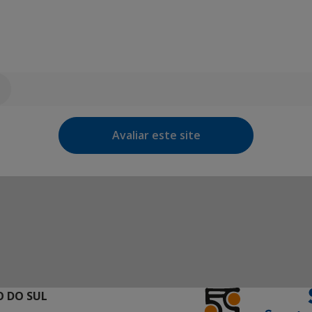
Avaliar este site
 DO SUL