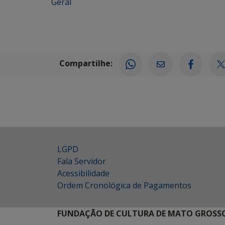
Geral
Compartilhe:
LGPD
Fala Servidor
Acessibilidade
Ordem Cronológica de Pagamentos
FUNDAÇÃO DE CULTURA DE MATO GROSSO