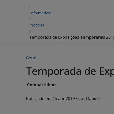
Informativos
Notícias
Temporada de Exposições Temporárias 20
Geral
Temporada de Exp
Compartilhar:
Publicado em
15 abr 2019
• por Daniel •