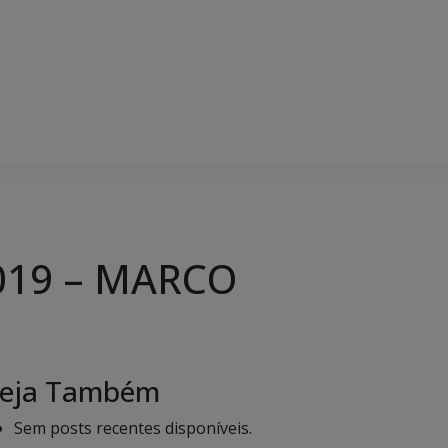
2019 – MARCO
eja Também
Sem posts recentes disponíveis.