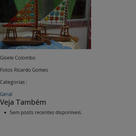
Gisele Colombo
Fotos Ricardo Gomes
Categorias :
Geral
Veja Também
Sem posts recentes disponíveis.