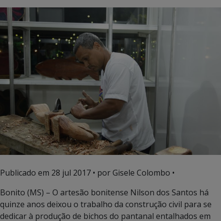
Publicado em
28 jul 2017
• por Gisele Colombo •
Bonito (MS) – O artesão bonitense Nilson dos Santos há
quinze anos deixou o trabalho da construção civil para se
dedicar à produção de bichos do pantanal entalhados em