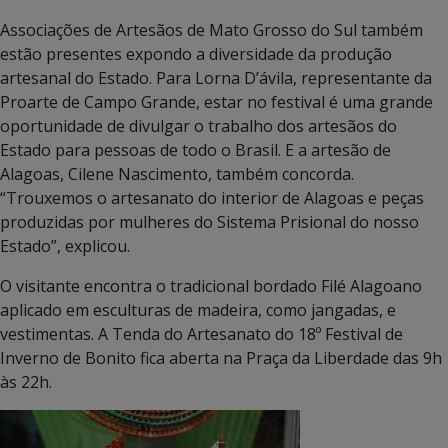
Associações de Artesãos de Mato Grosso do Sul também
estão presentes expondo a diversidade da produção
artesanal do Estado. Para Lorna D’ávila, representante da
Proarte de Campo Grande, estar no festival é uma grande
oportunidade de divulgar o trabalho dos artesãos do
Estado para pessoas de todo o Brasil. E a artesão de
Alagoas, Cilene Nascimento, também concorda.
“Trouxemos o artesanato do interior de Alagoas e peças
produzidas por mulheres do Sistema Prisional do nosso
Estado”, explicou.
O visitante encontra o tradicional bordado Filé Alagoano
aplicado em esculturas de madeira, como jangadas, e
vestimentas. A Tenda do Artesanato do 18º Festival de
Inverno de Bonito fica aberta na Praça da Liberdade das 9h
às 22h.