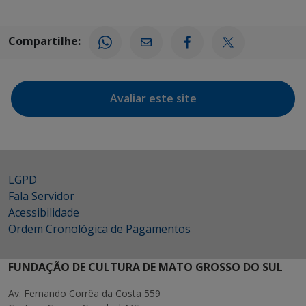
Compartilhe:
Avaliar este site
LGPD
Fala Servidor
Acessibilidade
Ordem Cronológica de Pagamentos
FUNDAÇÃO DE CULTURA DE MATO GROSSO DO SUL
Av. Fernando Corrêa da Costa 559