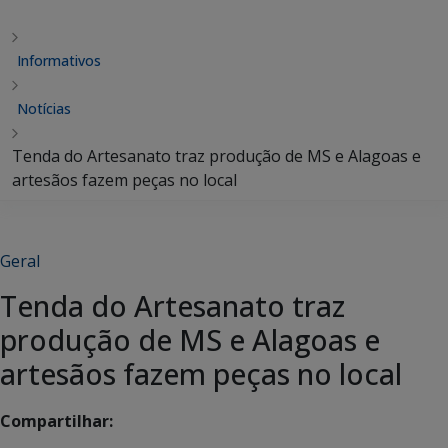
Informativos
Notícias
Tenda do Artesanato traz produção de MS e Alagoas e
artesãos fazem peças no local
Geral
Tenda do Artesanato traz
produção de MS e Alagoas e
artesãos fazem peças no local
Compartilhar: