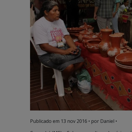
Publicado em
13 nov 2016
• por Daniel •