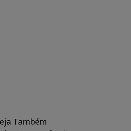
eja Também