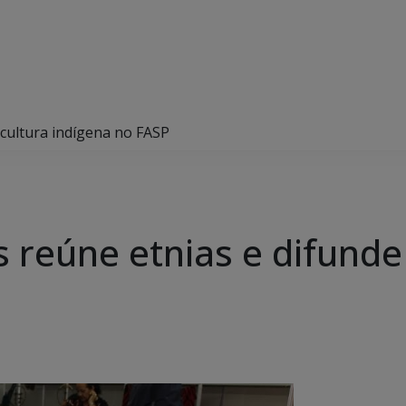
 cultura indígena no FASP
 reúne etnias e difunde 