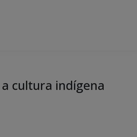
a cultura indígena