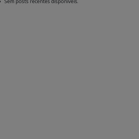
Sem posts recentes disponíveis.