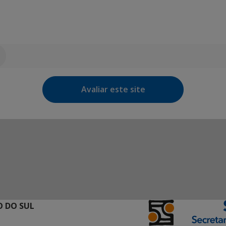
Avaliar este site
 DO SUL