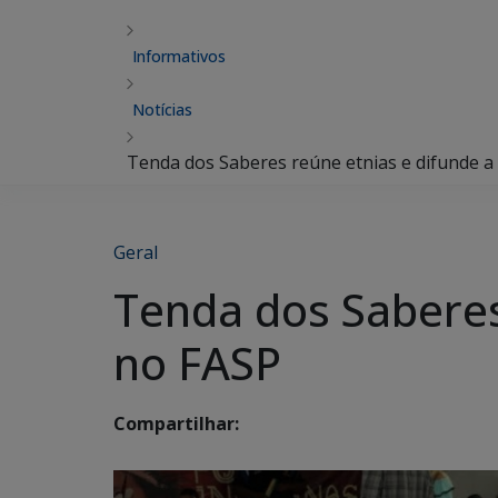
Informativos
Notícias
Tenda dos Saberes reúne etnias e difunde a
Geral
Tenda dos Saberes
no FASP
Compartilhar: