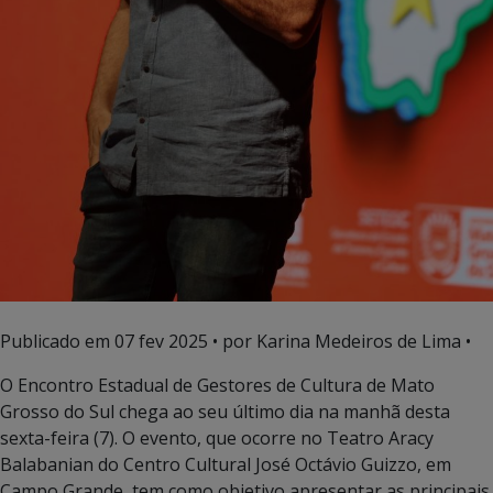
Publicado em
07 fev 2025
• por Karina Medeiros de Lima •
O Encontro Estadual de Gestores de Cultura de Mato
Grosso do Sul chega ao seu último dia na manhã desta
sexta-feira (7). O evento, que ocorre no Teatro Aracy
Balabanian do Centro Cultural José Octávio Guizzo, em
Campo Grande, tem como objetivo apresentar as principais