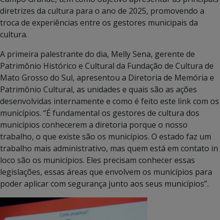
diretrizes da cultura para o ano de 2025, promovendo a
troca de experiências entre os gestores municipais da
cultura.
A primeira palestrante do dia, Melly Sena, gerente de
Patrimônio Histórico e Cultural da Fundação de Cultura de
Mato Grosso do Sul, apresentou a Diretoria de Memória e
Patrimônio Cultural, as unidades e quais são as ações
desenvolvidas internamente e como é feito este link com os
municípios. “É fundamental os gestores de cultura dos
municípios conhecerem a diretoria porque o nosso
trabalho, o que existe são os municípios. O estado faz um
trabalho mais administrativo, mas quem está em contato in
loco são os municípios. Eles precisam conhecer essas
legislações, essas áreas que envolvem os municípios para
poder aplicar com segurança junto aos seus municípios”.