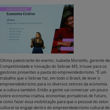
Última palestrante do evento, Isabella Montello, gerente de
Competitividade e Inovação do Sebrae-MS, trouxe para os
gestores presentes a pauta do empreendedorismo. “É um
trabalho que o Sebrae faz, em todo o Brasil, de levar o
empreendedorismo para os diversos setores da economia
e a cultura também. Então a gente vai conversar um pouco
sobre economia criativa, economias portadoras de futuro,
e como fazer essa mobilização para que o pessoal do setor
cultural se engaje dentro do empreendedorismo cultural de