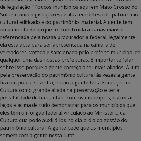
de legislação. “Poucos municípios aqui em Mato Grosso do
Sul têm uma legislação específica em defesa do patrimônio
cultural edificado e do patrimônio imaterial. A gente tem
uma minuta de lei que foi construída a várias mãos e
referendada pela nossa procuradoria federal, legalmente
ela está apta para ser apresentada na câmara de
vereadores, votada e sancionada pelo prefeito municipal de
qualquer uma das nossas prefeituras. É importante falar
sobre isso porque a gente começa a ter mais aliados. A luta
pela preservação do patrimônio cultural às vezes a gente
fica um pouco sozinho, então a gente ter a Fundação de
Cultura como grande aliada na preservação e ter a
possibilidade de ter contato com os municípios, estreitar
laços e acima de tudo demonstrar para os municípios que
eles têm um órgão federal vinculado ao Ministério da
Cultura que pode auxiliá-los no dia-a-dia da gestão do
patrimônio cultural. A gente pede que os municípios
somem com a gente nesta luta”.