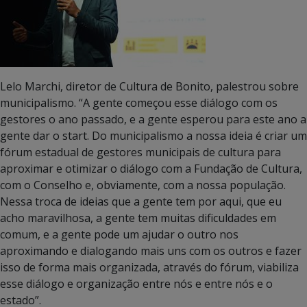
Lelo Marchi, diretor de Cultura de Bonito, palestrou sobre
municipalismo. “A gente começou esse diálogo com os
gestores o ano passado, e a gente esperou para este ano a
gente dar o start. Do municipalismo a nossa ideia é criar um
fórum estadual de gestores municipais de cultura para
aproximar e otimizar o diálogo com a Fundação de Cultura,
com o Conselho e, obviamente, com a nossa população.
Nessa troca de ideias que a gente tem por aqui, que eu
acho maravilhosa, a gente tem muitas dificuldades em
comum, e a gente pode um ajudar o outro nos
aproximando e dialogando mais uns com os outros e fazer
isso de forma mais organizada, através do fórum, viabiliza
esse diálogo e organização entre nós e entre nós e o
estado”.