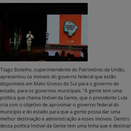
Tiago Botelho, superintendente do Patrimônio da União,
apresentou os imóveis do governo federal que estão
disponíveis em Mato Grosso do Sul para o governo do
estado, para os governos municipais. “A gente tem uma
política que chama Imóvel da Gente, que o presidente Lula
cria com o objetivo de aproximar o governo federal do
município e do estado para que a gente possa dar uma
melhor destinação e administração a esses imóveis. Dentro
dessa política Imóvel da Gente tem uma linha que é destinar