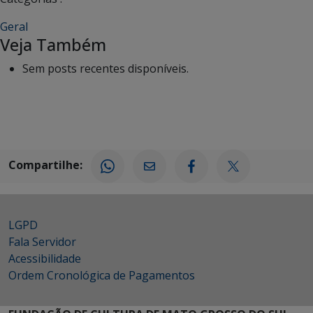
Geral
Veja Também
Sem posts recentes disponíveis.
Compartilhe:
LGPD
Fala Servidor
Acessibilidade
Ordem Cronológica de Pagamentos