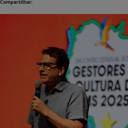
Compartilhar: