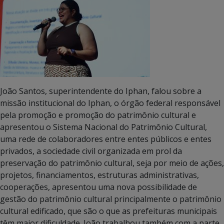
João Santos, superintendente do Iphan, falou sobre a
missão institucional do Iphan, o órgão federal responsável
pela promoção e promoção do patrimônio cultural e
apresentou o Sistema Nacional do Patrimônio Cultural,
uma rede de colaboradores entre entes públicos e entes
privados, a sociedade civil organizada em prol da
preservação do patrimônio cultural, seja por meio de ações,
projetos, financiamentos, estruturas administrativas,
cooperações, apresentou uma nova possibilidade de
gestão do patrimônio cultural principalmente o patrimônio
cultural edificado, que são o que as prefeituras municipais
têm maior dificuldade. João trabalhou também com a parte