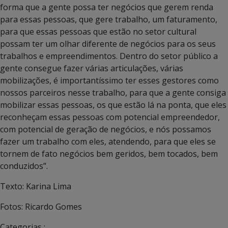
forma que a gente possa ter negócios que gerem renda
para essas pessoas, que gere trabalho, um faturamento,
para que essas pessoas que estão no setor cultural
possam ter um olhar diferente de negócios para os seus
trabalhos e empreendimentos. Dentro do setor público a
gente consegue fazer várias articulações, várias
mobilizações, é importantíssimo ter esses gestores como
nossos parceiros nesse trabalho, para que a gente consiga
mobilizar essas pessoas, os que estão lá na ponta, que eles
reconheçam essas pessoas com potencial empreendedor,
com potencial de geração de negócios, e nós possamos
fazer um trabalho com eles, atendendo, para que eles se
tornem de fato negócios bem geridos, bem tocados, bem
conduzidos”.
Texto: Karina Lima
Fotos: Ricardo Gomes
Categorias :