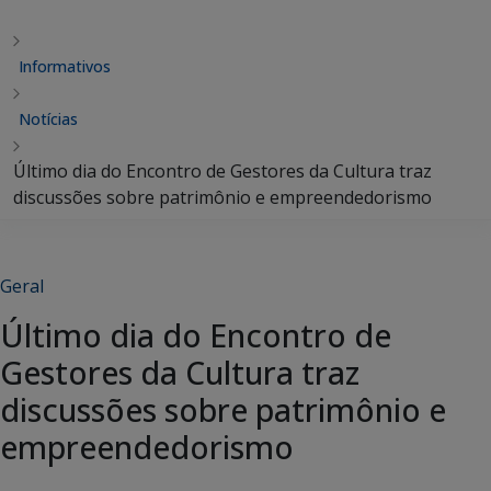
Informativos
Notícias
Último dia do Encontro de Gestores da Cultura traz
discussões sobre patrimônio e empreendedorismo
Geral
Último dia do Encontro de
Gestores da Cultura traz
discussões sobre patrimônio e
empreendedorismo