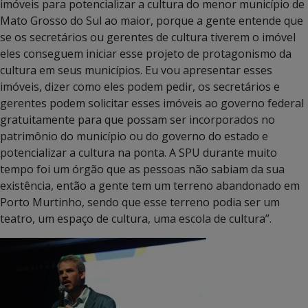
imóveis para potencializar a cultura do menor município de
Mato Grosso do Sul ao maior, porque a gente entende que
se os secretários ou gerentes de cultura tiverem o imóvel
eles conseguem iniciar esse projeto de protagonismo da
cultura em seus municípios. Eu vou apresentar esses
imóveis, dizer como eles podem pedir, os secretários e
gerentes podem solicitar esses imóveis ao governo federal
gratuitamente para que possam ser incorporados no
patrimônio do município ou do governo do estado e
potencializar a cultura na ponta. A SPU durante muito
tempo foi um órgão que as pessoas não sabiam da sua
existência, então a gente tem um terreno abandonado em
Porto Murtinho, sendo que esse terreno podia ser um
teatro, um espaço de cultura, uma escola de cultura”.