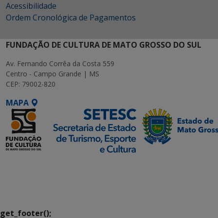
Acessibilidade
Ordem Cronológica de Pagamentos
FUNDAÇÃO DE CULTURA DE MATO GROSSO DO SUL
Av. Fernando Corrêa da Costa 559
Centro - Campo Grande | MS
CEP: 79002-820
MAPA
SETDIG | Secretaria-
Executiva de
Transformação Digital
get_footer();