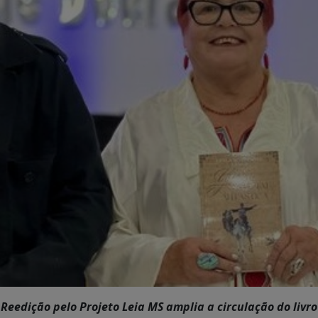
Reedição pelo Projeto Leia MS amplia a circulação do livro