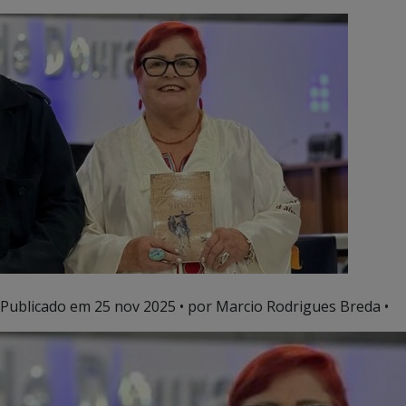
Publicado em
25 nov 2025
• por Marcio Rodrigues Breda •