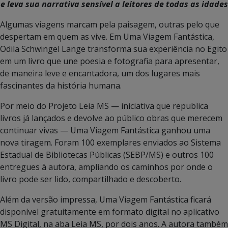
e leva sua narrativa sensível a leitores de todas as idades
Algumas viagens marcam pela paisagem, outras pelo que
despertam em quem as vive. Em Uma Viagem Fantástica,
Odila Schwingel Lange transforma sua experiência no Egito
em um livro que une poesia e fotografia para apresentar,
de maneira leve e encantadora, um dos lugares mais
fascinantes da história humana.
Por meio do Projeto Leia MS — iniciativa que republica
livros já lançados e devolve ao público obras que merecem
continuar vivas — Uma Viagem Fantástica ganhou uma
nova tiragem. Foram 100 exemplares enviados ao Sistema
Estadual de Bibliotecas Públicas (SEBP/MS) e outros 100
entregues à autora, ampliando os caminhos por onde o
livro pode ser lido, compartilhado e descoberto.
Além da versão impressa, Uma Viagem Fantástica ficará
disponível gratuitamente em formato digital no aplicativo
MS Digital, na aba Leia MS, por dois anos. A autora também