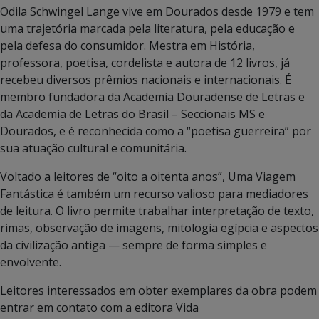
Odila Schwingel Lange vive em Dourados desde 1979 e tem
uma trajetória marcada pela literatura, pela educação e
pela defesa do consumidor. Mestra em História,
professora, poetisa, cordelista e autora de 12 livros, já
recebeu diversos prêmios nacionais e internacionais. É
membro fundadora da Academia Douradense de Letras e
da Academia de Letras do Brasil – Seccionais MS e
Dourados, e é reconhecida como a “poetisa guerreira” por
sua atuação cultural e comunitária.
Voltado a leitores de “oito a oitenta anos”, Uma Viagem
Fantástica é também um recurso valioso para mediadores
de leitura. O livro permite trabalhar interpretação de texto,
rimas, observação de imagens, mitologia egípcia e aspectos
da civilização antiga — sempre de forma simples e
envolvente.
Leitores interessados em obter exemplares da obra podem
entrar em contato com a editora Vida