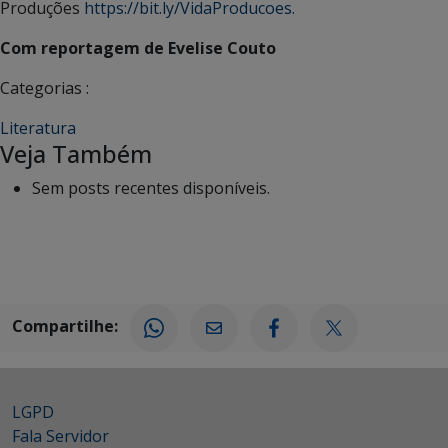
Produções
https://bit.ly/VidaProducoes.
Com reportagem de Evelise Couto
Categorias :
Literatura
Veja Também
Sem posts recentes disponíveis.
Compartilhe:
LGPD
Fala Servidor