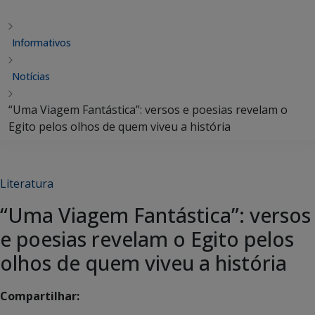
Informativos
Notícias
“Uma Viagem Fantástica”: versos e poesias revelam o
Egito pelos olhos de quem viveu a história
Literatura
“Uma Viagem Fantástica”: versos
e poesias revelam o Egito pelos
olhos de quem viveu a história
Compartilhar: