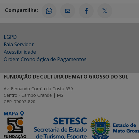
Compartilhe:
LGPD
Fala Servidor
Acessibilidade
Ordem Cronológica de Pagamentos
FUNDAÇÃO DE CULTURA DE MATO GROSSO DO SUL
Av. Fernando Corrêa da Costa 559
Centro - Campo Grande | MS
CEP: 79002-820
MAPA