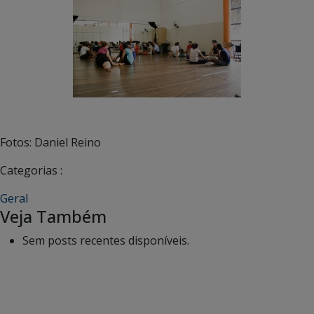
Fotos: Daniel Reino
Categorias :
Geral
Veja Também
Sem posts recentes disponíveis.