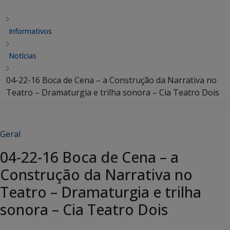
Informativos
Notícias
04-22-16 Boca de Cena – a Construção da Narrativa no
Teatro – Dramaturgia e trilha sonora – Cia Teatro Dois
Geral
04-22-16 Boca de Cena – a
Construção da Narrativa no
Teatro – Dramaturgia e trilha
sonora – Cia Teatro Dois