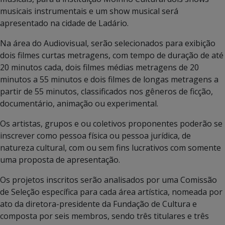
musicais instrumentais e um show musical será
apresentado na cidade de Ladário.
Na área do Audiovisual, serão selecionados para exibição
dois filmes curtas metragens, com tempo de duração de até
20 minutos cada, dois filmes médias metragens de 20
minutos a 55 minutos e dois filmes de longas metragens a
partir de 55 minutos, classificados nos gêneros de ficção,
documentário, animação ou experimental.
Os artistas, grupos e ou coletivos proponentes poderão se
inscrever como pessoa física ou pessoa jurídica, de
natureza cultural, com ou sem fins lucrativos com somente
uma proposta de apresentação.
Os projetos inscritos serão analisados por uma Comissão
de Seleção específica para cada área artística, nomeada por
ato da diretora-presidente da Fundação de Cultura e
composta por seis membros, sendo três titulares e três