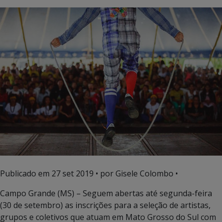
Publicado em
27 set 2019
• por Gisele Colombo •
Campo Grande (MS) – Seguem abertas até segunda-feira
(30 de setembro) as inscrições para a seleção de artistas,
grupos e coletivos que atuam em Mato Grosso do Sul com