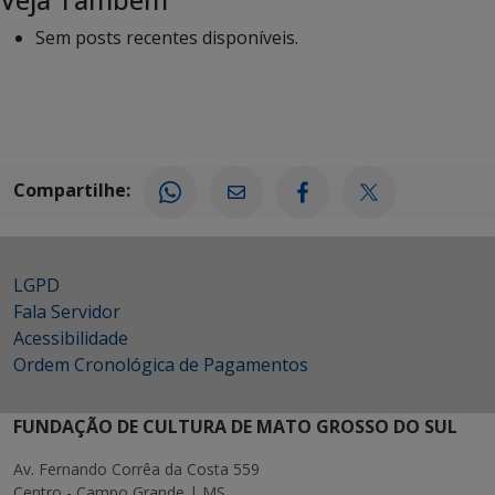
Sem posts recentes disponíveis.
Compartilhe:
LGPD
Fala Servidor
Acessibilidade
Ordem Cronológica de Pagamentos
FUNDAÇÃO DE CULTURA DE MATO GROSSO DO SUL
Av. Fernando Corrêa da Costa 559
Centro - Campo Grande | MS