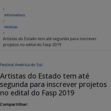
Informativos
Notícias
Artistas do Estado tem até segunda para inscrever
projetos no edital do Fasp 2019
Festival América do Sul
Artistas do Estado tem até
segunda para inscrever projetos
no edital do Fasp 2019
Compartilhar: