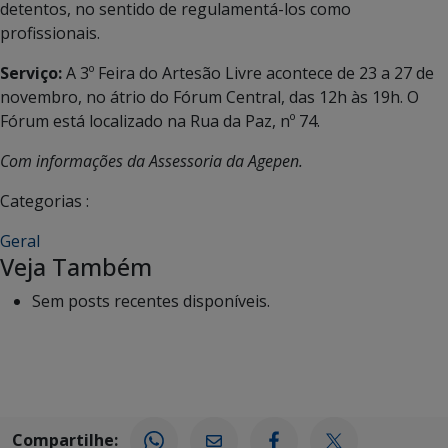
detentos, no sentido de regulamentá-los como
profissionais.
Serviço:
A 3º Feira do Artesão Livre acontece de 23 a 27 de
novembro, no átrio do Fórum Central, das 12h às 19h. O
Fórum está localizado na Rua da Paz, nº 74.
Com informações da Assessoria da Agepen.
Categorias :
Geral
Veja Também
Sem posts recentes disponíveis.
Compartilhe: