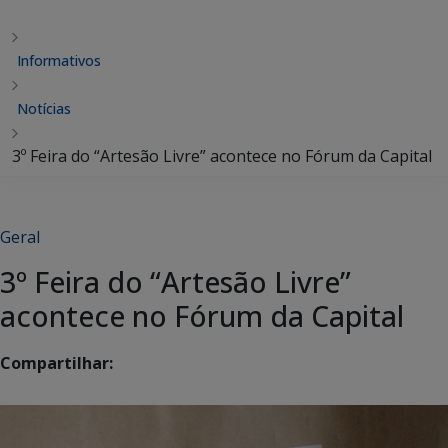
Informativos
Notícias
3º Feira do “Artesão Livre” acontece no Fórum da Capital
Geral
3º Feira do “Artesão Livre”
acontece no Fórum da Capital
Compartilhar: