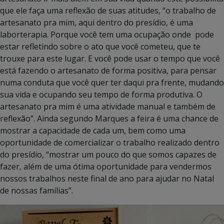
que ele faça uma reflexão de suas atitudes, “o trabalho de
artesanato pra mim, aqui dentro do presídio, é uma
laborterapia. Porque você tem uma ocupação onde pode
estar refletindo sobre o ato que você cometeu, que te
trouxe para este lugar. E você pode usar o tempo que você
está fazendo o artesanato de forma positiva, para pensar
numa conduta que você quer ter daqui pra frente, mudando
sua vida e ocupando seu tempo de forma produtiva. O
artesanato pra mim é uma atividade manual e também de
reflexão”. Ainda segundo Marques a feira é uma chance de
mostrar a capacidade de cada um, bem como uma
oportunidade de comercializar o trabalho realizado dentro
do presídio, “mostrar um pouco do que somos capazes de
fazer, além de uma ótima oportunidade para vendermos
nossos trabalhos neste final de ano para ajudar no Natal
de nossas famílias”.