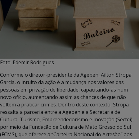
Foto: Edemir Rodrigues
Conforme o diretor-presidente da Agepen, Ailton Stropa
Garcia, o intuito da ação é a mudança nos valores das
pessoas em privação de liberdade, capacitando-as num
novo ofício, aumentando assim as chances de que não
voltem a praticar crimes. Dentro deste contexto, Stropa
ressalta a parceria entre a Agepen e a Secretaria de
Cultura, Turismo, Empreendedorismo e Inovação (Sectei),
por meio da Fundação de Cultura de Mato Grosso do Sul
(FCMS), que oferece a “Carteira Nacional do Artesão” aos