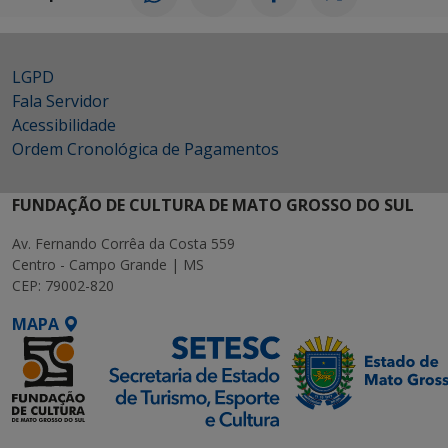
LGPD
Fala Servidor
Acessibilidade
Ordem Cronológica de Pagamentos
FUNDAÇÃO DE CULTURA DE MATO GROSSO DO SUL
Av. Fernando Corrêa da Costa 559
Centro - Campo Grande | MS
CEP: 79002-820
MAPA