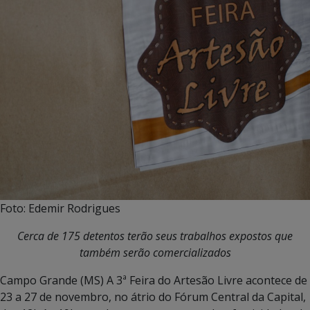
Foto: Edemir Rodrigues
Cerca de 175 detentos terão seus trabalhos expostos que
também serão comercializados
Campo Grande (MS) A 3ª Feira do Artesão Livre acontece de
23 a 27 de novembro, no átrio do Fórum Central da Capital,