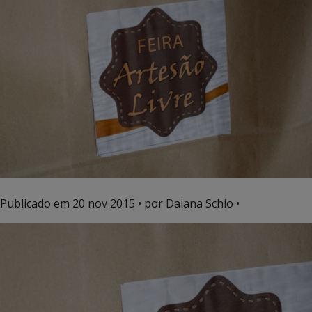
Publicado em
20 nov 2015
• por Daiana Schio •