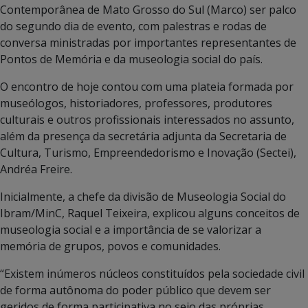
Contemporânea de Mato Grosso do Sul (Marco) ser palco
do segundo dia de evento, com palestras e rodas de
conversa ministradas por importantes representantes de
Pontos de Memória e da museologia social do país.
O encontro de hoje contou com uma plateia formada por
museólogos, historiadores, professores, produtores
culturais e outros profissionais interessados no assunto,
além da presença da secretária adjunta da Secretaria de
Cultura, Turismo, Empreendedorismo e Inovação (Sectei),
Andréa Freire.
Inicialmente, a chefe da divisão de Museologia Social do
Ibram/MinC, Raquel Teixeira, explicou alguns conceitos de
museologia social e a importância de se valorizar a
memória de grupos, povos e comunidades.
“Existem inúmeros núcleos constituídos pela sociedade civil
de forma autônoma do poder público que devem ser
geridos de forma participativa no seio das próprias