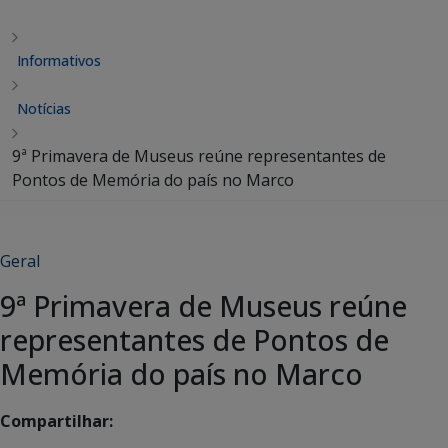
Informativos
Notícias
9ª Primavera de Museus reúne representantes de
Pontos de Memória do país no Marco
Geral
9ª Primavera de Museus reúne
representantes de Pontos de
Memória do país no Marco
Compartilhar: