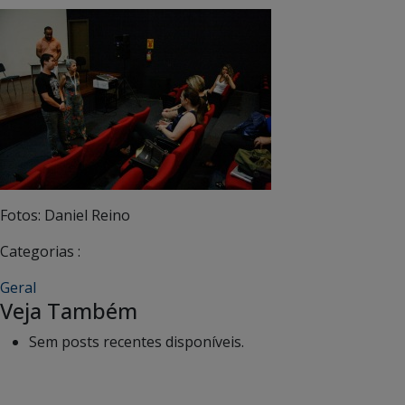
Fotos: Daniel Reino
Categorias :
Geral
Veja Também
Sem posts recentes disponíveis.