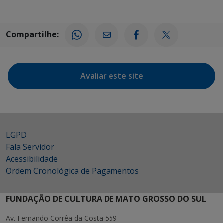
Compartilhe:
Avaliar este site
LGPD
Fala Servidor
Acessibilidade
Ordem Cronológica de Pagamentos
FUNDAÇÃO DE CULTURA DE MATO GROSSO DO SUL
Av. Fernando Corrêa da Costa 559