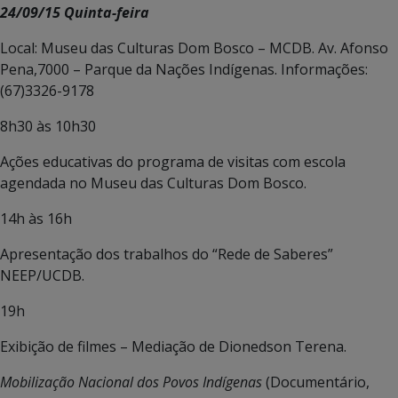
24/09/15 Quinta-feira
Local: Museu das Culturas Dom Bosco – MCDB. Av. Afonso
Pena,7000 – Parque da Nações Indígenas. Informações:
(67)3326-9178
8h30 às 10h30
Ações educativas do programa de visitas com escola
agendada no Museu das Culturas Dom Bosco.
14h às 16h
Apresentação dos trabalhos do “Rede de Saberes”
NEEP/UCDB.
19h
Exibição de filmes – Mediação de Dionedson Terena.
Mobilização Nacional dos Povos Indígenas
(Documentário,