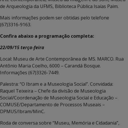
de Arqueologia da UFMS, Biblioteca Pública Isaías Paim.
Mais informações podem ser obtidas pelo telefone
(67)3316-9163.
Confira abaixo a programação completa:
22/09/15 terça-feira
Local: Museu de Arte Contemporânea de MS. MARCO. Rua
Antônio Maria Coelho, 6000 – Carandá Bosque.
Informações (67)3326-7449.
Palestra: “O Ibram e a Museologia Social”. Convidada:
Raquel Teixeira – Chefe da divisão de Museologia
Social/Coordenação de Museologia Social e Educação –
COMUSE/Departamento de Processos Museais –
DPMUS/Ibram/MinC.
Roda de conversa sobre “Museu, Memória e Cidadania”,