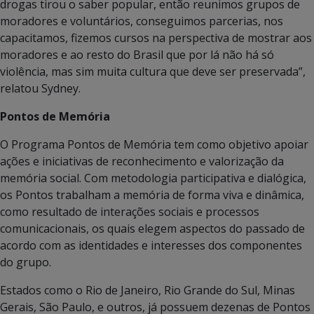
drogas tirou o saber popular, então reunimos grupos de
moradores e voluntários, conseguimos parcerias, nos
capacitamos, fizemos cursos na perspectiva de mostrar aos
moradores e ao resto do Brasil que por lá não há só
violência, mas sim muita cultura que deve ser preservada”,
relatou Sydney.
Pontos de Memória
O Programa Pontos de Memória tem como objetivo apoiar
ações e iniciativas de reconhecimento e valorização da
memória social. Com metodologia participativa e dialógica,
os Pontos trabalham a memória de forma viva e dinâmica,
como resultado de interações sociais e processos
comunicacionais, os quais elegem aspectos do passado de
acordo com as identidades e interesses dos componentes
do grupo.
Estados como o Rio de Janeiro, Rio Grande do Sul, Minas
Gerais, São Paulo, e outros, já possuem dezenas de Pontos