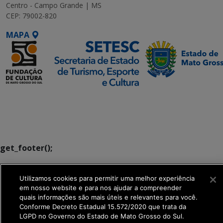
Centro - Campo Grande | MS
CEP: 79002-820
MAPA
SETDIG | Secretaria-
Executiva de
Transformação Digital
get_footer();
Utilizamos cookies para permitir uma melhor experiência
em nosso website e para nos ajudar a compreender
quais informações são mais úteis e relevantes para você.
Conforme Decreto Estadual 15.572/2020 que trata da
LGPD no Governo do Estado de Mato Grosso do Sul.