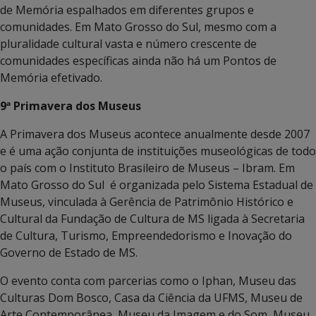
de Memória espalhados em diferentes grupos e
comunidades. Em Mato Grosso do Sul, mesmo com a
pluralidade cultural vasta e número crescente de
comunidades específicas ainda não há um Pontos de
Memória efetivado.
9ª Primavera dos Museus
A Primavera dos Museus acontece anualmente desde 2007
e é uma ação conjunta de instituições museológicas de todo
o país com o Instituto Brasileiro de Museus – Ibram. Em
Mato Grosso do Sul é organizada pelo Sistema Estadual de
Museus, vinculada à Gerência de Patrimônio Histórico e
Cultural da Fundação de Cultura de MS ligada à Secretaria
de Cultura, Turismo, Empreendedorismo e Inovação do
Governo de Estado de MS.
O evento conta com parcerias como o Iphan, Museu das
Culturas Dom Bosco, Casa da Ciência da UFMS, Museu de
Arte Contemporânea, Museu da Imagem e do Som, Museu