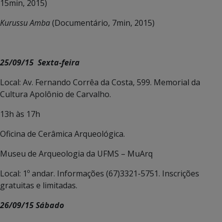
15min, 2015)
Kurussu Amba
(Documentário, 7min, 2015)
25/09/15 Sexta-feira
Local: Av. Fernando Corrêa da Costa, 599. Memorial da
Cultura Apolônio de Carvalho.
13h às 17h
Oficina de Cerâmica Arqueológica.
Museu de Arqueologia da UFMS – MuArq
Local: 1º andar. Informações (67)3321-5751. Inscrições
gratuitas e limitadas.
26/09/15 Sábado