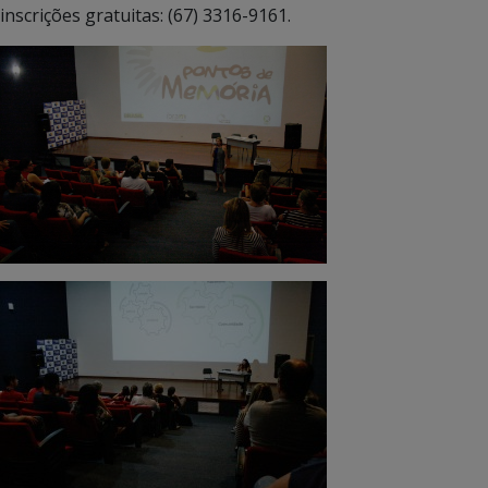
inscrições gratuitas: (67) 3316-9161.