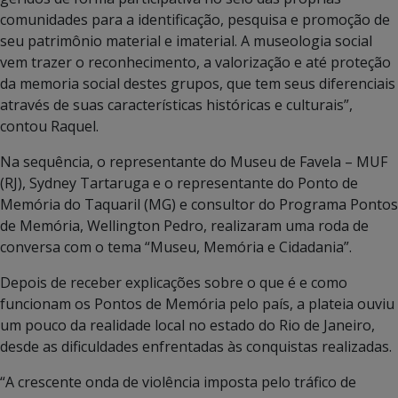
comunidades para a identificação, pesquisa e promoção de
seu patrimônio material e imaterial. A museologia social
vem trazer o reconhecimento, a valorização e até proteção
da memoria social destes grupos, que tem seus diferenciais
através de suas características históricas e culturais”,
contou Raquel.
Na sequência, o representante do Museu de Favela – MUF
(RJ), Sydney Tartaruga e o representante do Ponto de
Memória do Taquaril (MG) e consultor do Programa Pontos
de Memória, Wellington Pedro, realizaram uma roda de
conversa com o tema “Museu, Memória e Cidadania”.
Depois de receber explicações sobre o que é e como
funcionam os Pontos de Memória pelo país, a plateia ouviu
um pouco da realidade local no estado do Rio de Janeiro,
desde as dificuldades enfrentadas às conquistas realizadas.
“A crescente onda de violência imposta pelo tráfico de