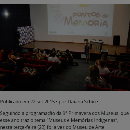
Publicado em
22 set 2015
• por Daiana Schio •
Seguindo a programação da 9° Primavera dos Museus, que
esse ano traz o tema “Museus e Memórias Indígenas”,
nesta terça-feira (22) foi a vez do Museu de Arte