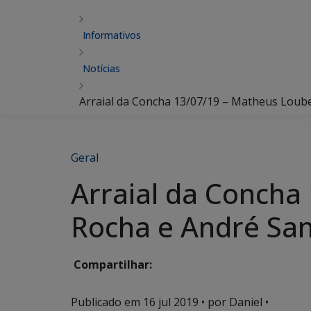
Informativos
Notícias
Arraial da Concha 13/07/19 – Matheus Loub
Geral
Arraial da Concha
Rocha e André San
Compartilhar:
Publicado em
16 jul 2019
• por Daniel •