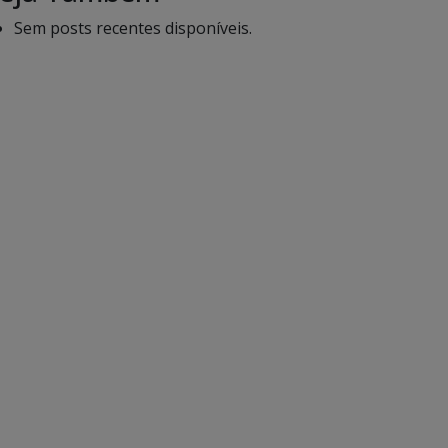
Sem posts recentes disponíveis.