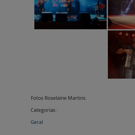
Fotos Roselaine Martins
Categorias :
Geral