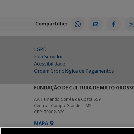
Compartilhe:
LGPD
Fala Servidor
Acessibilidade
Ordem Cronológica de Pagamentos
FUNDAÇÃO DE CULTURA DE MATO GROSSO
Av. Fernando Corrêa da Costa 559
Centro - Campo Grande | MS
CEP: 79002-820
MAPA