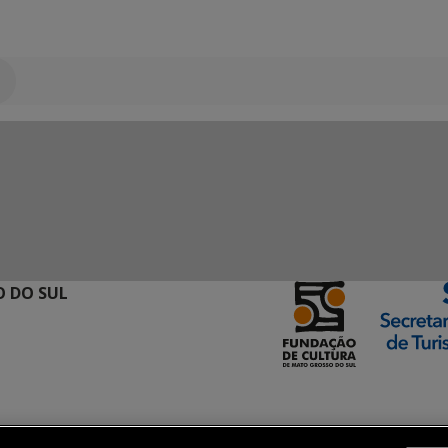
 DO SUL