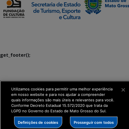
SETDIG | Secretaria-
Executiva de
Transformação Digital
get_footer();
Utilizamos cookies para permitir uma melhor experiência
em nosso website e para nos ajudar a compreender
quais informações são mais úteis e relevantes para você.
Conforme Decreto Estadual 15.572/2020 que trata da
LGPD no Governo do Estado de Mato Grosso do Sul.
Definições de cookies
Prosseguir com todos