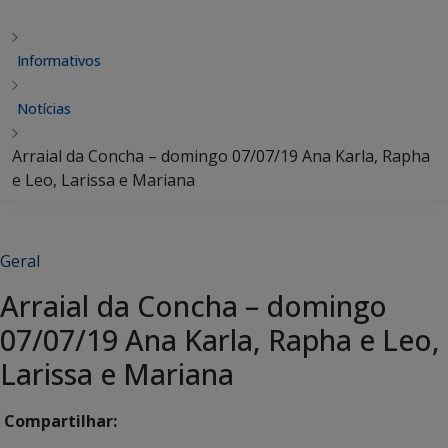
Informativos
Notícias
Arraial da Concha – domingo 07/07/19 Ana Karla, Rapha
e Leo, Larissa e Mariana
Geral
Arraial da Concha – domingo
07/07/19 Ana Karla, Rapha e Leo,
Larissa e Mariana
Compartilhar: