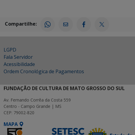
Compartilhe:
LGPD
Fala Servidor
Acessibilidade
Ordem Cronológica de Pagamentos
FUNDAÇÃO DE CULTURA DE MATO GROSSO DO SUL
Av. Fernando Corrêa da Costa 559
Centro - Campo Grande | MS
CEP: 79002-820
MAPA