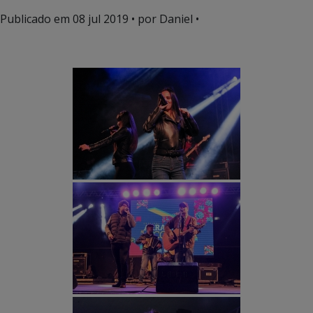
Publicado em
08 jul 2019
• por Daniel •