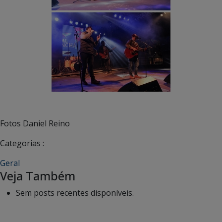
Fotos Daniel Reino
Categorias :
Geral
Veja Também
Sem posts recentes disponíveis.