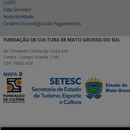
LGPD
Fala Servidor
Acessibilidade
Ordem Cronológica de Pagamentos
FUNDAÇÃO DE CULTURA DE MATO GROSSO DO SUL
Av. Fernando Corrêa da Costa 559
Centro - Campo Grande | MS
CEP: 79002-820
MAPA
SETDIG | Secretaria-
Executiva de
Transformação Digital