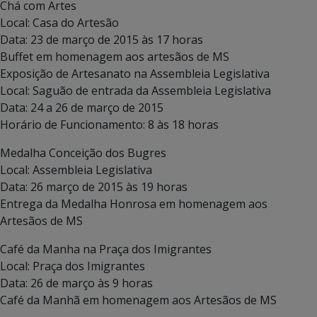
Chá com Artes
Local: Casa do Artesão
Data: 23 de março de 2015 às 17 horas
Buffet em homenagem aos artesãos de MS
Exposição de Artesanato na Assembleia Legislativa
Local: Saguão de entrada da Assembleia Legislativa
Data: 24 a 26 de março de 2015
Horário de Funcionamento: 8 às 18 horas
Medalha Conceição dos Bugres
Local: Assembleia Legislativa
Data: 26 março de 2015 às 19 horas
Entrega da Medalha Honrosa em homenagem aos
Artesãos de MS
Café da Manha na Praça dos Imigrantes
Local: Praça dos Imigrantes
Data: 26 de março às 9 horas
Café da Manhã em homenagem aos Artesãos de MS