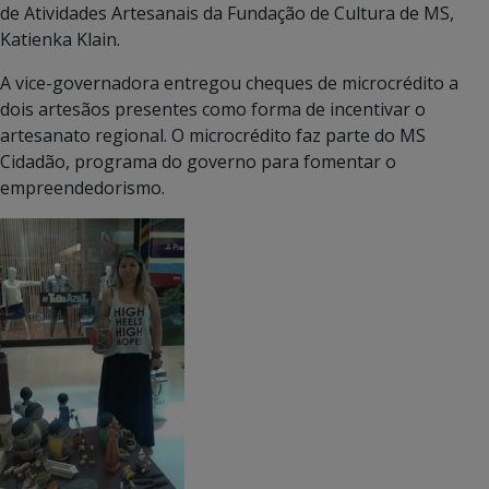
de Atividades Artesanais da Fundação de Cultura de MS,
Katienka Klain.
A vice-governadora entregou cheques de microcrédito a
dois artesãos presentes como forma de incentivar o
artesanato regional. O microcrédito faz parte do MS
Cidadão, programa do governo para fomentar o
empreendedorismo.