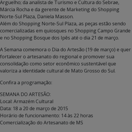
Arguelho; da analista de Turismo e Cultura do Sebrae,
Márcia Rocha e da gerente de Marketing do Shopping
Norte-Sul Plaza, Daniela Masson.
Além do Shopping Norte-Sul Plaza, as peças estão sendo
comercializadas em quiosques no Shopping Campo Grande
e no Shopping Bosque dos Ipês até o dia 21 de março.
A Semana comemora o Dia do Artesão (19 de março) e quer
fortalecer o artesanato do regional e promover sua
consolidação como setor econômico sustentável que
valoriza a identidade cultural de Mato Grosso do Sul.
Confira a programação:
SEMANA DO ARTESÃO:
Local: Armazém Cultural
Data: 18 a 20 de março de 2015
Horário de funcionamento: 14 às 22 horas
Comercialização do Artesanato de MS