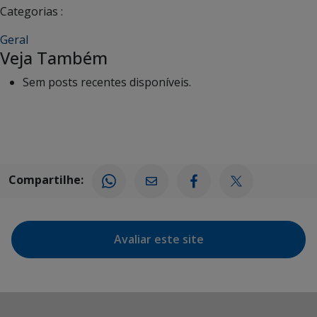
Categorias :
Geral
Veja Também
Sem posts recentes disponíveis.
Compartilhe:
Avaliar este site