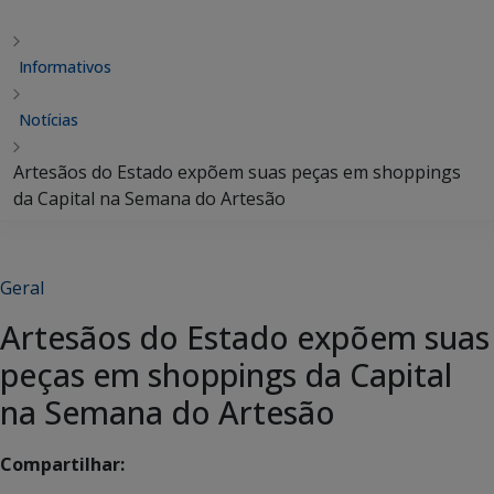
Informativos
Notícias
Artesãos do Estado expõem suas peças em shoppings
da Capital na Semana do Artesão
Geral
Artesãos do Estado expõem suas
peças em shoppings da Capital
na Semana do Artesão
Compartilhar: