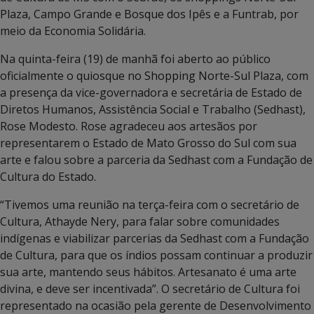
Plaza, Campo Grande e Bosque dos Ipês e a Funtrab, por
meio da Economia Solidária.
Na quinta-feira (19) de manhã foi aberto ao público
oficialmente o quiosque no Shopping Norte-Sul Plaza, com
a presença da vice-governadora e secretária de Estado de
Diretos Humanos, Assistência Social e Trabalho (Sedhast),
Rose Modesto. Rose agradeceu aos artesãos por
representarem o Estado de Mato Grosso do Sul com sua
arte e falou sobre a parceria da Sedhast com a Fundação de
Cultura do Estado.
“Tivemos uma reunião na terça-feira com o secretário de
Cultura, Athayde Nery, para falar sobre comunidades
indígenas e viabilizar parcerias da Sedhast com a Fundação
de Cultura, para que os índios possam continuar a produzir
sua arte, mantendo seus hábitos. Artesanato é uma arte
divina, e deve ser incentivada”. O secretário de Cultura foi
representado na ocasião pela gerente de Desenvolvimento