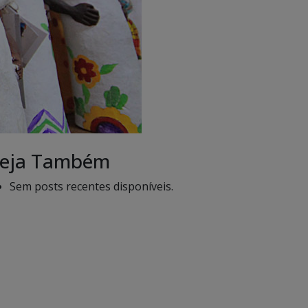
eja Também
Sem posts recentes disponíveis.