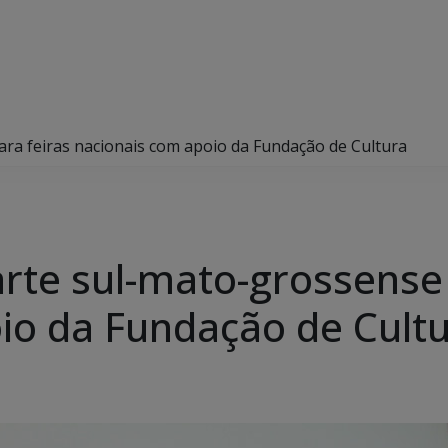
ara feiras nacionais com apoio da Fundação de Cultura
arte sul-mato-grossense 
io da Fundação de Cult