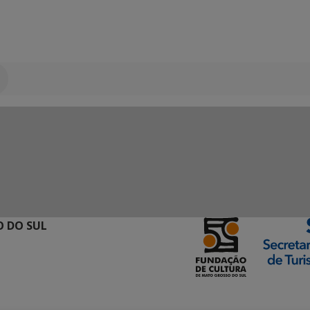
 DO SUL