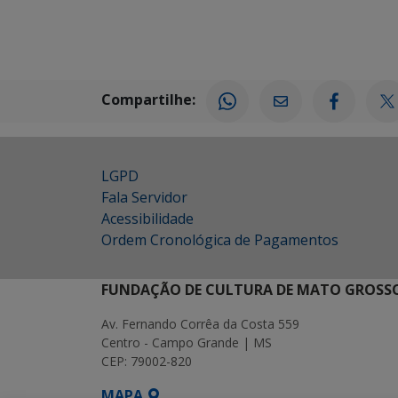
Compartilhe:
LGPD
Fala Servidor
Acessibilidade
Ordem Cronológica de Pagamentos
FUNDAÇÃO DE CULTURA DE MATO GROSSO
Av. Fernando Corrêa da Costa 559
Centro - Campo Grande | MS
CEP: 79002-820
MAPA