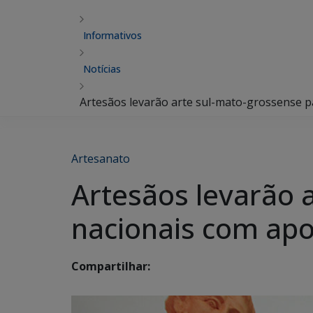
Informativos
Notícias
Artesãos levarão arte sul-mato-grossense p
Artesanato
Artesãos levarão 
nacionais com apo
Compartilhar: