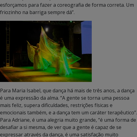
esforçamos para fazer a coreografia de forma correta. Um
friozinho na barriga sempre dá”.
Para Maria Isabel, que dança há mais de três anos, a dança
é uma expressão da alma. “A gente se torna uma pessoa
mais feliz, supera dificuldades, restrições físicas e
emocionais também, e a dança tem um caráter terapêutico”.
Para Adriane, é uma alegria muito grande, “é uma forma de
desafiar a si mesma, de ver que a gente é capaz de se
expressar através da dança, é uma satisfação muito