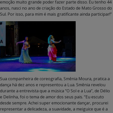
emoção muito grande poder fazer parte disso. Eu tenho 44
anos, nasci no ano de criação do Estado de Mato Grosso do
Sul. Por isso, para mim é mais gratificante ainda participar!”
Sua companheira de coreografia, Smênia Moura, pratica a
dança há dez anos e representou a Lua. Smênia revelou
durante a entrevista que a música “O Sol e a Lua”, de Délio
e Delinha, foi o tema de amor dos seus pais. “Eu escuto
desde sempre. Achei super emocionante dançar, procurei
representar a delicadeza, a suavidade, a meiguice que é a