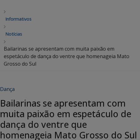
Informativos
Notícias
Bailarinas se apresentam com muita paixão em
espetáculo de dança do ventre que homenageia Mato
Grosso do Sul
Dança
Bailarinas se apresentam com
muita paixão em espetáculo de
dança do ventre que
homenageia Mato Grosso do Sul