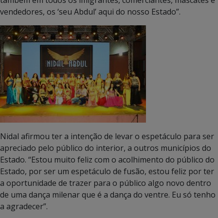
vendedores, os ‘seu Abdul’ aqui do nosso Estado”.
Nidal afirmou ter a intenção de levar o espetáculo para ser
apreciado pelo público do interior, a outros municípios do
Estado. “Estou muito feliz com o acolhimento do público do
Estado, por ser um espetáculo de fusão, estou feliz por ter
a oportunidade de trazer para o público algo novo dentro
de uma dança milenar que é a dança do ventre. Eu só tenho
a agradecer”.