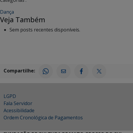
Dança
Veja Também
Sem posts recentes disponíveis.
Compartilhe:
LGPD
Fala Servidor
Acessibilidade
Ordem Cronológica de Pagamentos