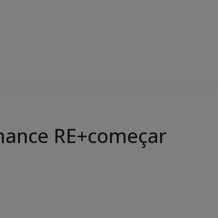
omance RE+começar