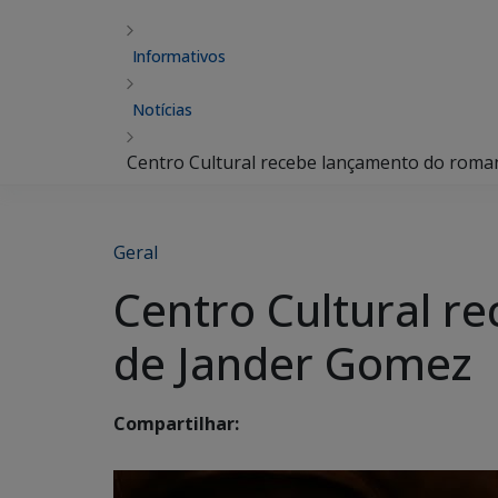
Informativos
Notícias
Centro Cultural recebe lançamento do rom
Geral
Centro Cultural 
de Jander Gomez
Compartilhar: