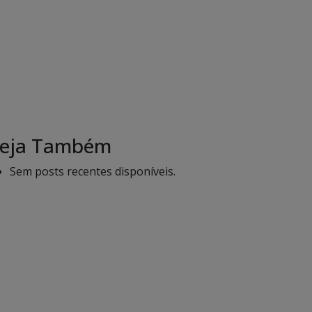
eja Também
Sem posts recentes disponíveis.