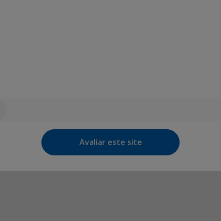
Avaliar este site