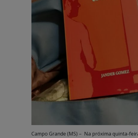
Campo Grande (MS) – Na próxima quinta-feira