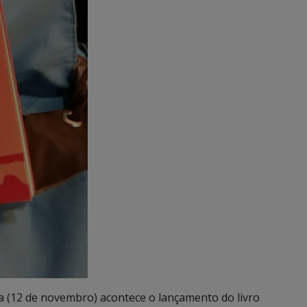
 (12 de novembro) acontece o lançamento do livro