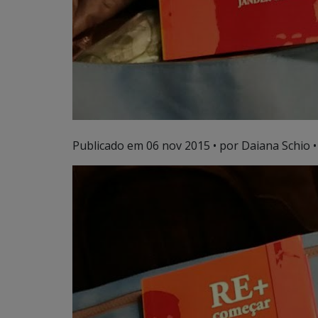
Publicado em
06 nov 2015
• por Daiana Schio •