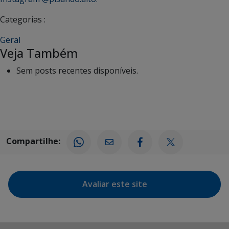
Categorias :
Geral
Veja Também
Sem posts recentes disponíveis.
Compartilhe:
Avaliar este site