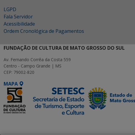
LGPD
Fala Servidor
Acessibilidade
Ordem Cronológica de Pagamentos
FUNDAÇÃO DE CULTURA DE MATO GROSSO DO SUL
Av. Fernando Corrêa da Costa 559
Centro - Campo Grande | MS
CEP: 79002-820
MAPA
SETDIG | Secretaria-
Executiva de