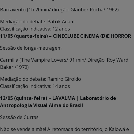
Barravento (1h 20min/ direção: Glauber Rocha/ 1962)
Mediação do debate: Patrik Adam
Classificação indicativa: 12 anos
11/05 (quarta-feira) – CINECLUBE CINEMA (D)E HORROR
Sessão de longa-metragem
Carmilla (The Vampire Lovers/ 91 min/ Direção: Roy Ward
Baker /1970)
Mediação do debate: Ramiro Giroldo
Classificação indicativa: 14 anos
12/05 (quinta-feira) – LAVALMA | Laboratório de
Antropologia Visual Alma do Brasil
Sessão de Curtas
Não se vende a mãe! A retomada do território, o Kaiowá e