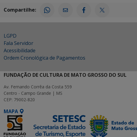
Compartilhe:
LGPD
Fala Servidor
Acessibilidade
Ordem Cronológica de Pagamentos
FUNDAÇÃO DE CULTURA DE MATO GROSSO DO SUL
Av. Fernando Corrêa da Costa 559
Centro - Campo Grande | MS
CEP: 79002-820
MAPA