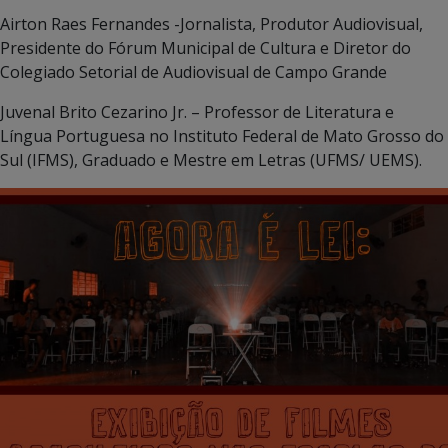
Airton Raes Fernandes -Jornalista, Produtor Audiovisual,
Presidente do Fórum Municipal de Cultura e Diretor do
Colegiado Setorial de Audiovisual de Campo Grande
Juvenal Brito Cezarino Jr. – Professor de Literatura e
Língua Portuguesa no Instituto Federal de Mato Grosso do
Sul (IFMS), Graduado e Mestre em Letras (UFMS/ UEMS).