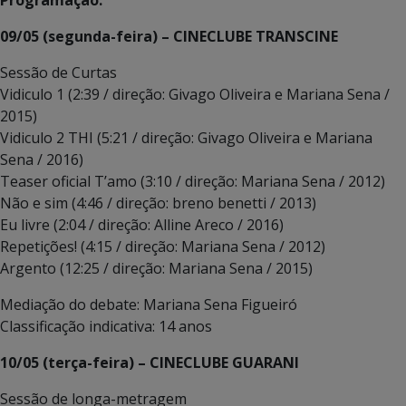
Programação:
09/05 (segunda-feira) – CINECLUBE TRANSCINE
Sessão de Curtas
Vidiculo 1 (2:39 / direção: Givago Oliveira e Mariana Sena /
2015)
Vidiculo 2 THI (5:21 / direção: Givago Oliveira e Mariana
Sena / 2016)
Teaser oficial T’amo (3:10 / direção: Mariana Sena / 2012)
Não e sim (4:46 / direção: breno benetti / 2013)
Eu livre (2:04 / direção: Alline Areco / 2016)
Repetições! (4:15 / direção: Mariana Sena / 2012)
Argento (12:25 / direção: Mariana Sena / 2015)
Mediação do debate: Mariana Sena Figueiró
Classificação indicativa: 14 anos
10/05 (terça-feira) – CINECLUBE GUARANI
Sessão de longa-metragem