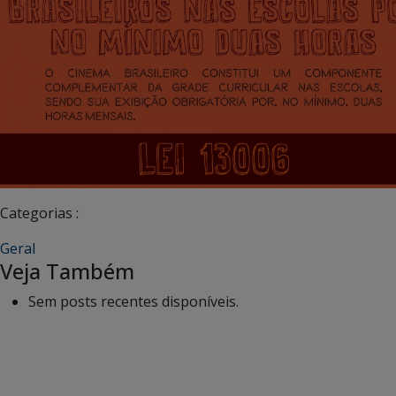
Categorias :
Geral
Veja Também
Sem posts recentes disponíveis.