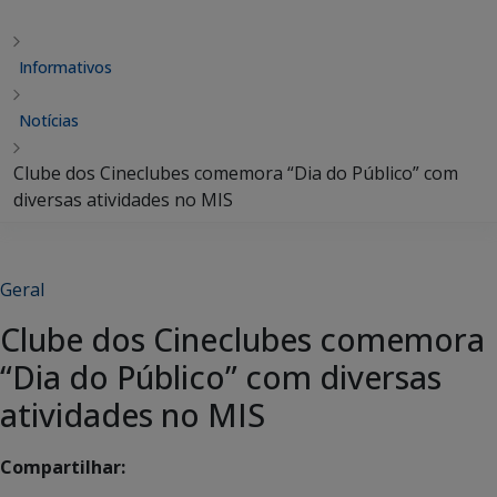
Informativos
Notícias
Clube dos Cineclubes comemora “Dia do Público” com
diversas atividades no MIS
Geral
Clube dos Cineclubes comemora
“Dia do Público” com diversas
atividades no MIS
Compartilhar: