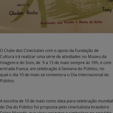
O Clube dos Cineclubes com o apoio da Fundação de
Cultura irá realizar uma série de atividades no Museu da
Imagem e do Som, de 9 a 13 de maio sempre às 19h, e com
entrada franca, em celebração à Semana do Público, no
qual o dia 10 de maio se comemora o Dia Internacional do
Público.
A escolha de 10 de maio como data para celebração mundial
do Dia do Público foi proposta pelo cineclubista brasileiro