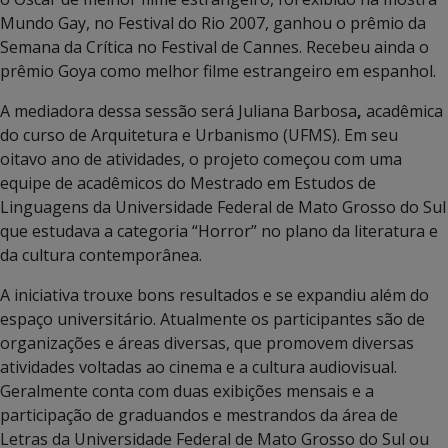
Mundo Gay, no Festival do Rio 2007, ganhou o prêmio da
Semana da Crítica no Festival de Cannes. Recebeu ainda o
prêmio Goya como melhor filme estrangeiro em espanhol.
A mediadora dessa sessão será Juliana Barbosa
,
acadêmica
do curso de Arquitetura e Urbanismo (UFMS).
Em seu
oitavo ano de atividades, o projeto começou com uma
equipe de acadêmicos do Mestrado em Estudos de
Linguagens da Universidade Federal de Mato Grosso do Sul
que estudava a categoria “Horror” no plano da literatura e
da cultura contemporânea.
A iniciativa trouxe bons resultados e se expandiu além do
espaço universitário. Atualmente os participantes são de
organizações e áreas diversas, que promovem diversas
atividades voltadas ao cinema e a cultura audiovisual.
Geralmente conta com duas exibições mensais e a
participação de graduandos e mestrandos da área de
Letras da Universidade Federal de Mato Grosso do Sul ou