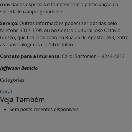
convidados especiais e também com a participação da
sociedade campo-grandense.
Serviço:
Outras informações podem ser obtidas pelo
telefone 3317-1795 ou no Centro Cultural José Octávio
Guizzo, que fica localizado na Rua 26 de Agosto, 453, entre
as ruas Calógeras e a 14 de Julho.
Contato para a Imprensa:
Carol Sartomen – 9244-4213
Jefferson Benicio
Categorias :
Geral
Veja Também
Sem posts recentes disponíveis.