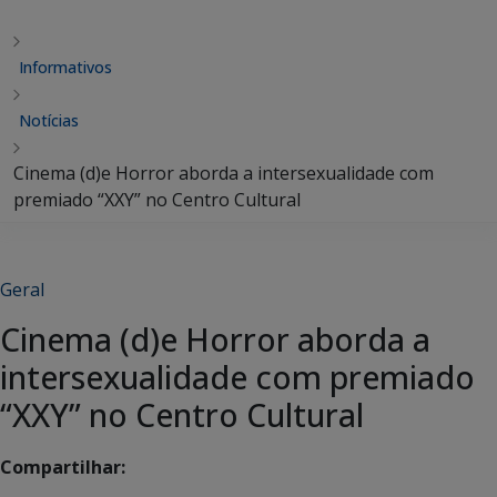
Informativos
Notícias
Cinema (d)e Horror aborda a intersexualidade com
premiado “XXY” no Centro Cultural
Geral
Cinema (d)e Horror aborda a
intersexualidade com premiado
“XXY” no Centro Cultural
Compartilhar: