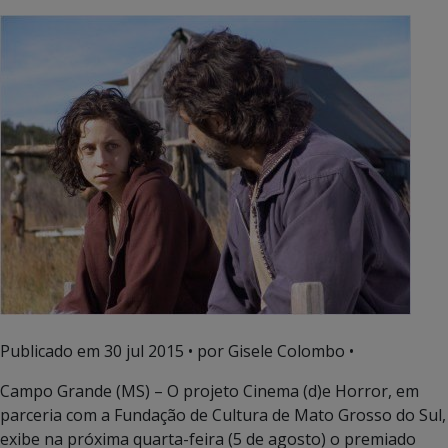
Publicado em
30 jul 2015
• por Gisele Colombo •
Campo Grande (MS) – O projeto Cinema (d)e Horror, em
parceria com a Fundação de Cultura de Mato Grosso do Sul,
exibe na próxima quarta-feira (5 de agosto) o premiado