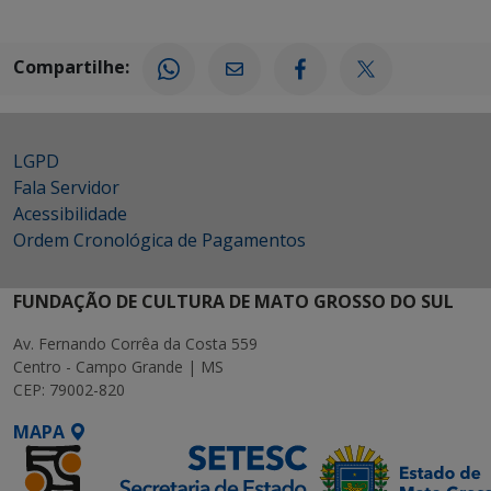
Compartilhe:
LGPD
Fala Servidor
Acessibilidade
Ordem Cronológica de Pagamentos
FUNDAÇÃO DE CULTURA DE MATO GROSSO DO SUL
Av. Fernando Corrêa da Costa 559
Centro - Campo Grande | MS
CEP: 79002-820
MAPA