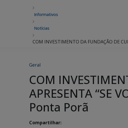
Informativos
Notícias
COM INVESTIMENTO DA FUNDAÇÃO DE CULT
Geral
COM INVESTIMEN
APRESENTA “SE V
Ponta Porã
Compartilhar: