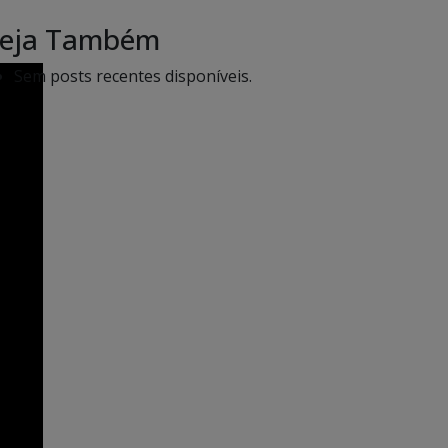
eja Também
Sem posts recentes disponíveis.