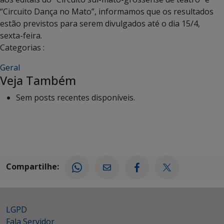
“Circuito Dança no Mato”, informamos que os resultados
estão previstos para serem divulgados até o dia 15/4,
sexta-feira.
Categorias :
Geral
Veja Também
Sem posts recentes disponíveis.
Compartilhe:
LGPD
Fala Servidor