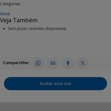
Categorias :
Geral
Veja Também
Sem posts recentes disponíveis.
Compartilhe:
Avaliar este site