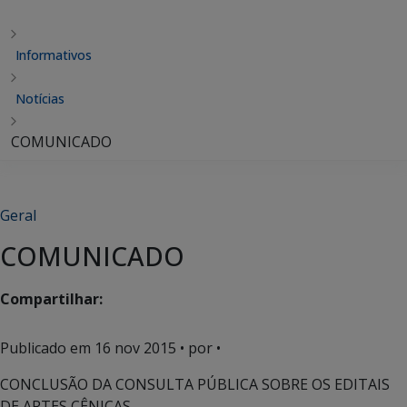
Informativos
Notícias
COMUNICADO
Geral
COMUNICADO
Compartilhar:
Publicado em
16 nov 2015
• por •
CONCLUSÃO DA CONSULTA PÚBLICA SOBRE OS EDITAIS
DE ARTES CÊNICAS