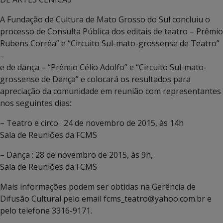
A Fundação de Cultura de Mato Grosso do Sul concluiu o
processo de Consulta Pública dos editais de teatro – Prêmio
Rubens Corrêa” e “Circuito Sul-mato-grossense de Teatro”
–
e de dança – “Prêmio Célio Adolfo” e “Circuito Sul-mato-
grossense de Dança” e colocará os resultados para
apreciação da comunidade em reunião com representantes
nos seguintes dias:
– Teatro e circo : 24 de novembro de 2015, às 14h
Sala de Reuniões da FCMS
– Dança : 28 de novembro de 2015, às 9h,
Sala de Reuniões da FCMS
Mais informações podem ser obtidas na Gerência de
Difusão Cultural pelo email fcms_teatro@yahoo.com.br e
pelo telefone 3316-9171.