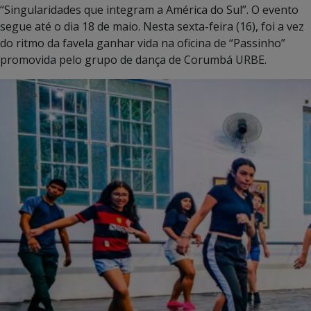
“Singularidades que integram a América do Sul”. O evento
segue até o dia 18 de maio. Nesta sexta-feira (16), foi a vez
do ritmo da favela ganhar vida na oficina de “Passinho”
promovida pelo grupo de dança de Corumbá URBE.