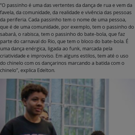
“O passinho é uma das vertentes da dança de rua e vem da
favela, da comunidade, da realidade e vivência das pessoas
da periferia. Cada passinho tem o nome de uma pessoa,
que é de uma comunidade, por exemplo, tem o passinho do
sabará, o rabisca, tem o passinho do bate-bola, que faz
parte do carnaval do Rio, que tem o bloco do bate-bola. É
uma dança enérgica, ligada ao funk, marcada pela
criatividade e improviso. Em alguns estilos, tem até o uso
do chinelo com os dançarinos marcando a batida com o
chinelo”, explica Edelton.