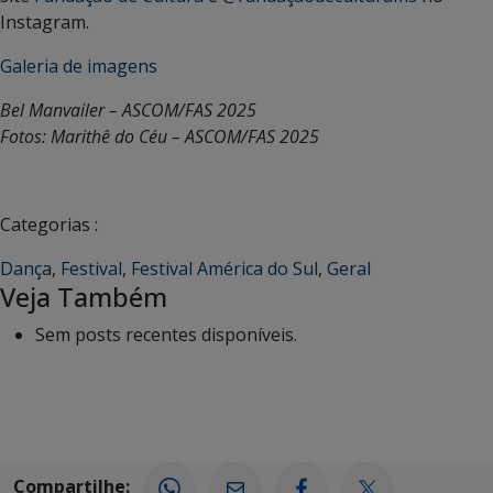
Instagram.
Galeria de imagens
Bel Manvailer – ASCOM/FAS 2025
Fotos: Marithê do Céu – ASCOM/FAS 2025
Categorias :
Dança
,
Festival
,
Festival América do Sul
,
Geral
Veja Também
Sem posts recentes disponíveis.
Compartilhe: