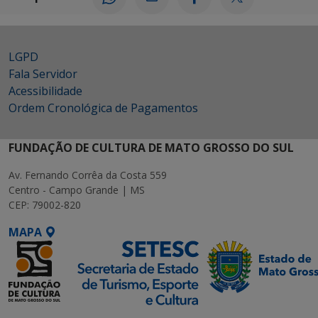
LGPD
Fala Servidor
Acessibilidade
Ordem Cronológica de Pagamentos
FUNDAÇÃO DE CULTURA DE MATO GROSSO DO SUL
Av. Fernando Corrêa da Costa 559
Centro - Campo Grande | MS
CEP: 79002-820
MAPA