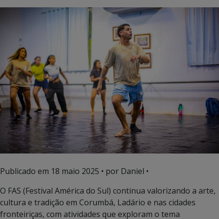
Publicado em
18 maio 2025
• por Daniel •
O FAS (Festival América do Sul) continua valorizando a arte,
cultura e tradição em Corumbá, Ladário e nas cidades
fronteiriças, com atividades que exploram o tema