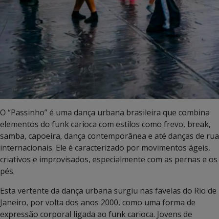
O “Passinho” é uma dança urbana brasileira que combina
elementos do funk carioca com estilos como frevo, break,
samba, capoeira, dança contemporânea e até danças de rua
internacionais. Ele é caracterizado por movimentos ágeis,
criativos e improvisados, especialmente com as pernas e os
pés.
Esta vertente da dança urbana surgiu nas favelas do Rio de
Janeiro, por volta dos anos 2000, como uma forma de
expressão corporal ligada ao funk carioca. Jovens de