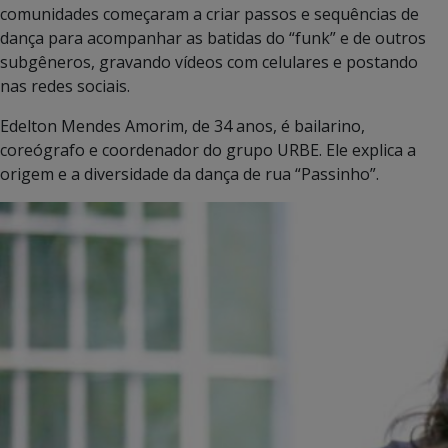
comunidades começaram a criar passos e sequências de
dança para acompanhar as batidas do “funk” e de outros
subgêneros, gravando vídeos com celulares e postando
nas redes sociais.
Edelton Mendes Amorim, de 34 anos, é bailarino,
coreógrafo e coordenador do grupo URBE. Ele explica a
origem e a diversidade da dança de rua “Passinho”.