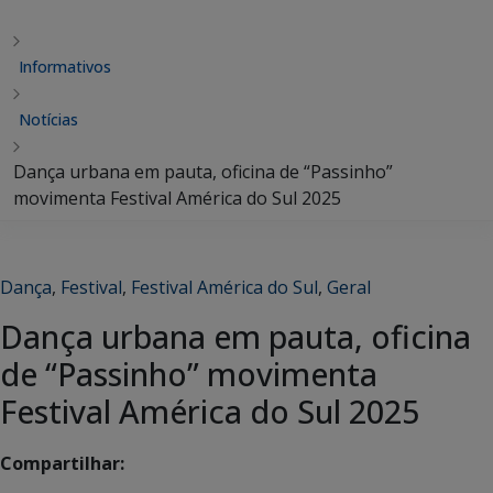
Informativos
Notícias
Dança urbana em pauta, oficina de “Passinho”
movimenta Festival América do Sul 2025
Dança
,
Festival
,
Festival América do Sul
,
Geral
Dança urbana em pauta, oficina
de “Passinho” movimenta
Festival América do Sul 2025
Compartilhar: