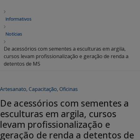
Informativos
Notícias
De acessórios com sementes a esculturas em argila,
cursos levam profissionalização e geração de renda a
detentos de MS
Artesanato
,
Capacitação
,
Oficinas
De acessórios com sementes a
esculturas em argila, cursos
levam profissionalização e
geração de renda a detentos de