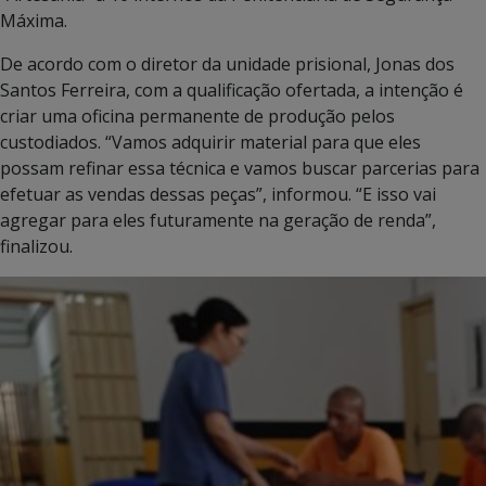
Máxima.
De acordo com o diretor da unidade prisional, Jonas dos
Santos Ferreira, com a qualificação ofertada, a intenção é
criar uma oficina permanente de produção pelos
custodiados. “Vamos adquirir material para que eles
possam refinar essa técnica e vamos buscar parcerias para
efetuar as vendas dessas peças”, informou. “E isso vai
agregar para eles futuramente na geração de renda”,
finalizou.