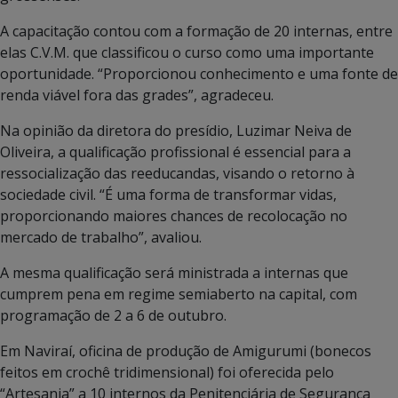
A capacitação contou com a formação de 20 internas, entre
elas C.V.M. que classificou o curso como uma importante
oportunidade. “Proporcionou conhecimento e uma fonte de
renda viável fora das grades”, agradeceu.
Na opinião da diretora do presídio, Luzimar Neiva de
Oliveira, a qualificação profissional é essencial para a
ressocialização das reeducandas, visando o retorno à
sociedade civil. “É uma forma de transformar vidas,
proporcionando maiores chances de recolocação no
mercado de trabalho”, avaliou.
A mesma qualificação será ministrada a internas que
cumprem pena em regime semiaberto na capital, com
programação de 2 a 6 de outubro.
Em Naviraí, oficina de produção de Amigurumi (bonecos
feitos em crochê tridimensional) foi oferecida pelo
“Artesania” a 10 internos da Penitenciária de Segurança