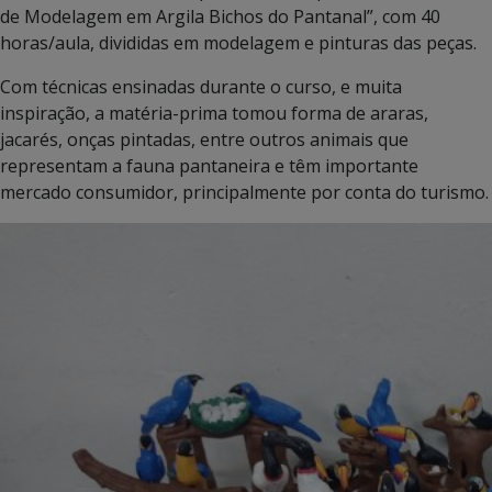
de Modelagem em Argila Bichos do Pantanal”, com 40
horas/aula, divididas em modelagem e pinturas das peças.
Com técnicas ensinadas durante o curso, e muita
inspiração, a matéria-prima tomou forma de araras,
jacarés, onças pintadas, entre outros animais que
representam a fauna pantaneira e têm importante
mercado consumidor, principalmente por conta do turismo.