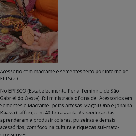
Acessório com macramê e sementes feito por interna do
EPFSGO.
No EPFSGO (Estabelecimento Penal Feminino de São
Gabriel do Oeste), foi ministrada oficina de “Acessórios em
Sementes e Macramê” pelas artesãs Magali Ono e Janaina
Baassi Gaffuri, com 40 horas/aula. As reeducandas
aprenderam a produzir colares, pulseiras e demais
acessórios, com foco na cultura e riquezas sul-mato-
grossenses.