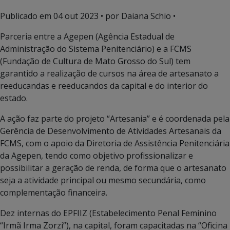
Publicado em
04 out 2023
• por Daiana Schio •
Parceria entre a Agepen (Agência Estadual de
Administração do Sistema Penitenciário) e a FCMS
(Fundação de Cultura de Mato Grosso do Sul) tem
garantido a realização de cursos na área de artesanato a
reeducandas e reeducandos da capital e do interior do
estado.
A ação faz parte do projeto “Artesania” e é coordenada pela
Gerência de Desenvolvimento de Atividades Artesanais da
FCMS, com o apoio da Diretoria de Assistência Penitenciária
da Agepen, tendo como objetivo profissionalizar e
possibilitar a geração de renda, de forma que o artesanato
seja a atividade principal ou mesmo secundária, como
complementação financeira.
Dez internas do EPFIIZ (Estabelecimento Penal Feminino
“Irmã Irma Zorzi”), na capital, foram capacitadas na “Oficina