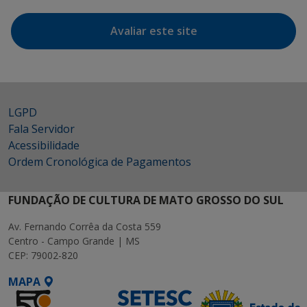
Avaliar este site
LGPD
Fala Servidor
Acessibilidade
Ordem Cronológica de Pagamentos
FUNDAÇÃO DE CULTURA DE MATO GROSSO DO SUL
Av. Fernando Corrêa da Costa 559
Centro - Campo Grande | MS
CEP: 79002-820
MAPA