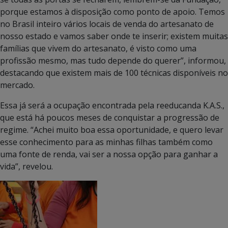
porque estamos à disposição como ponto de apoio. Temos
no Brasil inteiro vários locais de venda do artesanato de
nosso estado e vamos saber onde te inserir; existem muitas
famílias que vivem do artesanato, é visto como uma
profissão mesmo, mas tudo depende do querer”, informou,
destacando que existem mais de 100 técnicas disponíveis no
mercado.
Essa já será a ocupação encontrada pela reeducanda K.A.S.,
que está há poucos meses de conquistar a progressão de
regime. “Achei muito boa essa oportunidade, e quero levar
esse conhecimento para as minhas filhas também como
uma fonte de renda, vai ser a nossa opção para ganhar a
vida”, revelou.