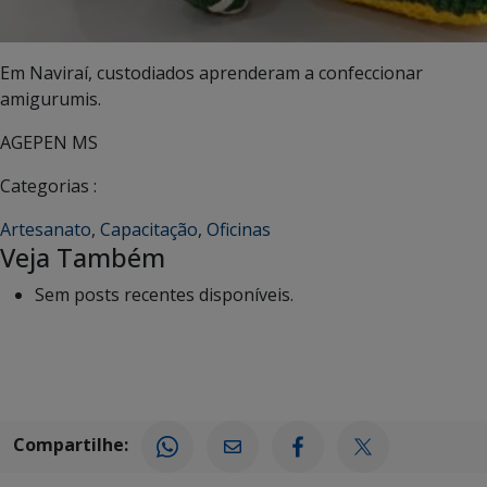
Em Naviraí, custodiados aprenderam a confeccionar
amigurumis.
AGEPEN MS
Categorias :
Artesanato
,
Capacitação
,
Oficinas
Veja Também
Sem posts recentes disponíveis.
Compartilhe: