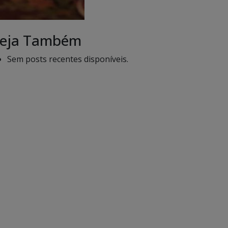
eja Também
Sem posts recentes disponíveis.