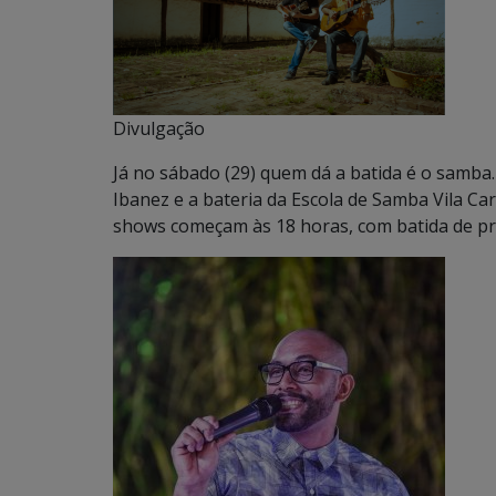
Divulgação
Já no sábado (29) quem dá a batida é o samba.
Ibanez e a bateria da Escola de Samba Vila Ca
shows começam às 18 horas, com batida de pri