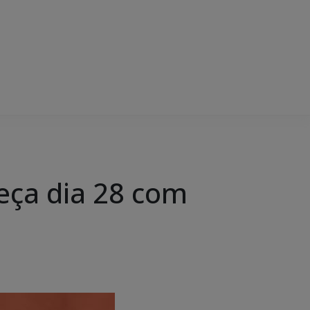
eça dia 28 com