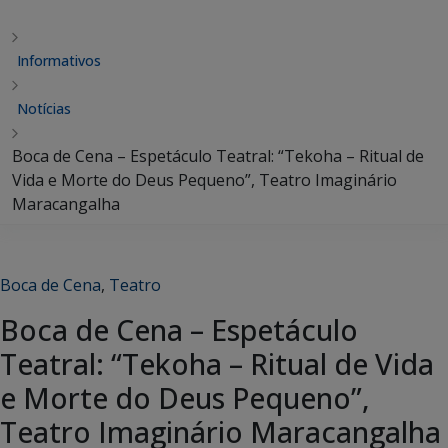
Informativos
Notícias
Boca de Cena – Espetáculo Teatral: “Tekoha – Ritual de
Vida e Morte do Deus Pequeno”, Teatro Imaginário
Maracangalha
Boca de Cena
,
Teatro
Boca de Cena – Espetáculo
Teatral: “Tekoha – Ritual de Vida
e Morte do Deus Pequeno”,
Teatro Imaginário Maracangalha