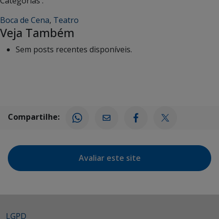
Categorias :
Boca de Cena
,
Teatro
Veja Também
Sem posts recentes disponíveis.
Compartilhe:
Avaliar este site
LGPD