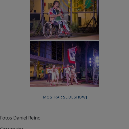
[MOSTRAR SLIDESHOW]
Fotos Daniel Reino