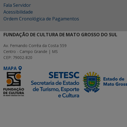
Fala Servidor
Acessibilidade
Ordem Cronológica de Pagamentos
FUNDAÇÃO DE CULTURA DE MATO GROSSO DO SUL
Av. Fernando Corrêa da Costa 559
Centro - Campo Grande | MS
CEP: 79002-820
MAPA
SETDIG | Secretaria-
Executiva de
Transformação Digital