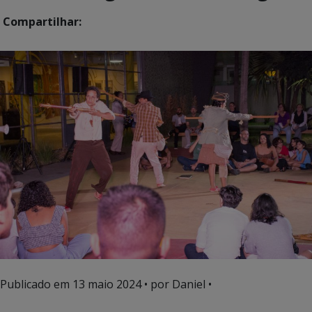
Compartilhar:
Publicado em
13 maio 2024
• por Daniel •