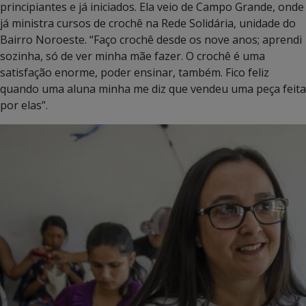
principiantes e já iniciados. Ela veio de Campo Grande, onde
já ministra cursos de crochê na Rede Solidária, unidade do
Bairro Noroeste. “Faço crochê desde os nove anos; aprendi
sozinha, só de ver minha mãe fazer. O crochê é uma
satisfação enorme, poder ensinar, também. Fico feliz
quando uma aluna minha me diz que vendeu uma peça feita
por elas”.