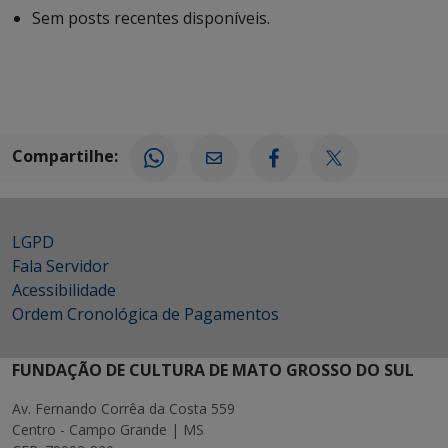
Sem posts recentes disponíveis.
Compartilhe:
LGPD
Fala Servidor
Acessibilidade
Ordem Cronológica de Pagamentos
FUNDAÇÃO DE CULTURA DE MATO GROSSO DO SUL
Av. Fernando Corrêa da Costa 559
Centro - Campo Grande | MS