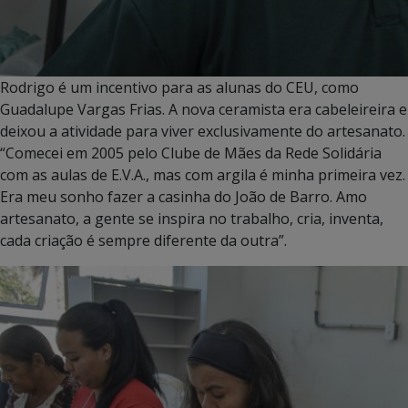
Rodrigo é um incentivo para as alunas do CEU, como
Guadalupe Vargas Frias. A nova ceramista era cabeleireira e
deixou a atividade para viver exclusivamente do artesanato.
“Comecei em 2005 pelo Clube de Mães da Rede Solidária
com as aulas de E.V.A., mas com argila é minha primeira vez.
Era meu sonho fazer a casinha do João de Barro. Amo
artesanato, a gente se inspira no trabalho, cria, inventa,
cada criação é sempre diferente da outra”.