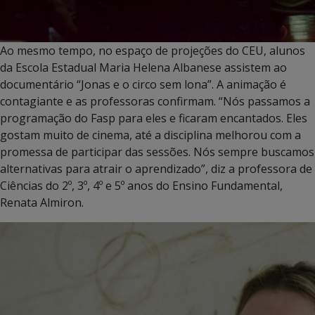
Ao mesmo tempo, no espaço de projeções do CEU, alunos
da Escola Estadual Maria Helena Albanese assistem ao
documentário “Jonas e o circo sem lona”. A animação é
contagiante e as professoras confirmam. “Nós passamos a
programação do Fasp para eles e ficaram encantados. Eles
gostam muito de cinema, até a disciplina melhorou com a
promessa de participar das sessões. Nós sempre buscamos
alternativas para atrair o aprendizado”, diz a professora de
Ciências do 2º, 3º, 4º e 5º anos do Ensino Fundamental,
Renata Almiron.