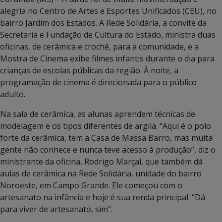
alegria no Centro de Artes e Esportes Unificados (CEU), no
bairro Jardim dos Estados. A Rede Solidária, a convite da
Secretaria e Fundação de Cultura do Estado, ministra duas
oficinas, de cerâmica e crochê, para a comunidade, e a
Mostra de Cinema exibe filmes infantis durante o dia para
crianças de escolas públicas da região. À noite, a
programação de cinema é direcionada para o público
adulto.
Na sala de cerâmica, as alunas aprendem técnicas de
modelagem e os tipos diferentes de argila. “Aqui é o polo
forte da cerâmica, tem a Casa de Massa Barro, mas muita
gente não conhece e nunca teve acesso à produção”, diz o
ministrante da oficina, Rodrigo Marçal, que também dá
aulas de cerâmica na Rede Solidária, unidade do bairro
Noroeste, em Campo Grande. Ele começou com o
artesanato na infância e hoje é sua renda principal. “Dá
para viver de artesanato, sim”.