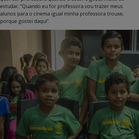
estudar. “Quando eu for professora vou trazer meus
alunos para o cinema igual minha professora trouxe,
porque gostei daqui”.