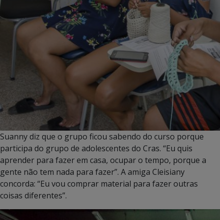
Suanny diz que o grupo ficou sabendo do curso porque
participa do grupo de adolescentes do Cras. “Eu quis
aprender para fazer em casa, ocupar o tempo, porque a
gente não tem nada para fazer”. A amiga Cleisiany
concorda: “Eu vou comprar material para fazer outras
coisas diferentes”.