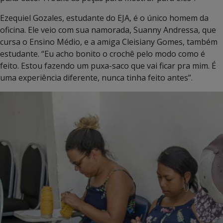
Ezequiel Gozales, estudante do EJA, é o único homem da
oficina. Ele veio com sua namorada, Suanny Andressa, que
cursa o Ensino Médio, e a amiga Cleisiany Gomes, também
estudante. “Eu acho bonito o crochê pelo modo como é
feito. Estou fazendo um puxa-saco que vai ficar pra mim. É
uma experiência diferente, nunca tinha feito antes”.