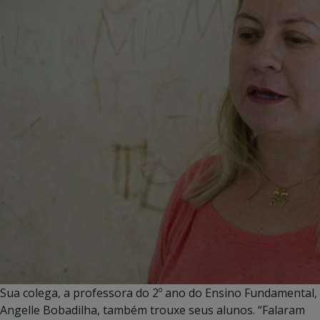
Sua colega, a professora do 2º ano do Ensino Fundamental,
Angelle Bobadilha, também trouxe seus alunos. “Falaram