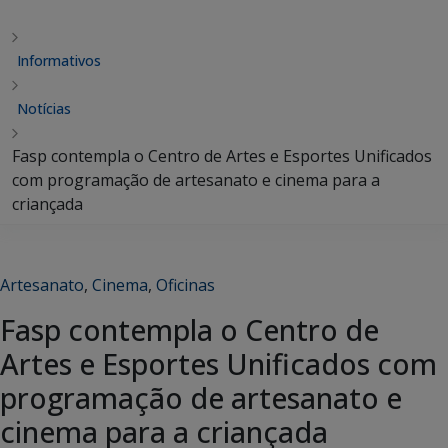
Informativos
Notícias
Fasp contempla o Centro de Artes e Esportes Unificados
com programação de artesanato e cinema para a
criançada
Artesanato
,
Cinema
,
Oficinas
Fasp contempla o Centro de
Artes e Esportes Unificados com
programação de artesanato e
cinema para a criançada