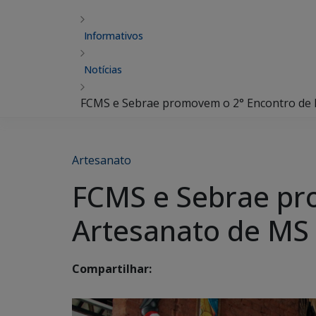
Informativos
Notícias
FCMS e Sebrae promovem o 2° Encontro de 
Artesanato
FCMS e Sebrae pr
Artesanato de MS
Compartilhar: