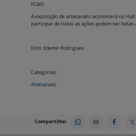
FCMS.
A exposição de artesanato acontecerá no Hall
participar de todas as ações podem ser feitas
Foto: Edemir Rodrigues
Categorias :
Artesanato
Compartilhe: