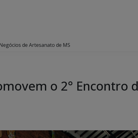
Negócios de Artesanato de MS
omovem o 2° Encontro d