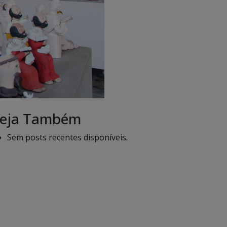
eja Também
Sem posts recentes disponíveis.