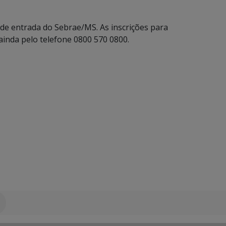
 de entrada do Sebrae/MS. As inscrições para
 ainda pelo telefone 0800 570 0800.