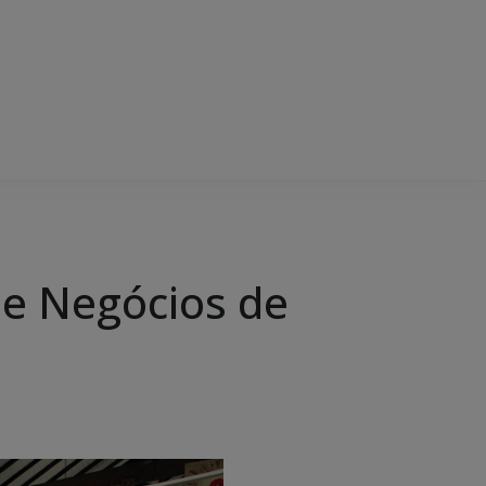
e Negócios de