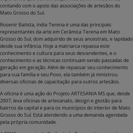
contando com o apoio das associações de artesãos do
Mato Grosso do Sul.
Rosenir Batista, índia Terena é uma das principais
representantes da arte em Cerâmica Terena em Mato
Grosso do Sul, dom adquirido de seus ancestrais, e lapidado
desde sua infância. Hoje a matriarca repassa este
conhecimento e cultura para seus descendentes, e o
conhecimento e as técnicas continuam sendo passadas de
geração em geração. Além de repassar seu conhecimento
para sua família e seu Povo, ela também já ministrou
diversas oficinas de capacitação para outros artesãos.
A oficina é uma ação do Projeto ARTESANIA MS que, desde
2007, leva oficinas de artesanato, design e gestão para
bairros da capital e para os municípios do interior de Mato
Grosso do Sul. Está atendendo a uma demanda agendada
pela própria comunidade.