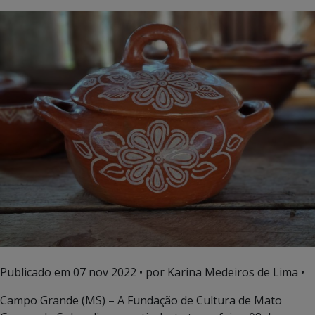
Publicado em
07 nov 2022
• por Karina Medeiros de Lima •
Campo Grande (MS) – A Fundação de Cultura de Mato