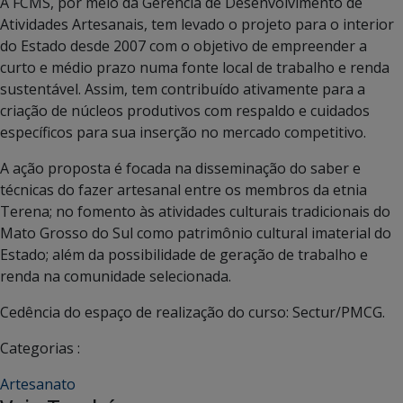
A FCMS, por meio da Gerência de Desenvolvimento de
Atividades Artesanais, tem levado o projeto para o interior
do Estado desde 2007 com o objetivo de empreender a
curto e médio prazo numa fonte local de trabalho e renda
sustentável. Assim, tem contribuído ativamente para a
criação de núcleos produtivos com respaldo e cuidados
específicos para sua inserção no mercado competitivo.
A ação proposta é focada na disseminação do saber e
técnicas do fazer artesanal entre os membros da etnia
Terena; no fomento às atividades culturais tradicionais do
Mato Grosso do Sul como patrimônio cultural imaterial do
Estado; além da possibilidade de geração de trabalho e
renda na comunidade selecionada.
Cedência do espaço de realização do curso: Sectur/PMCG.
Categorias :
Artesanato