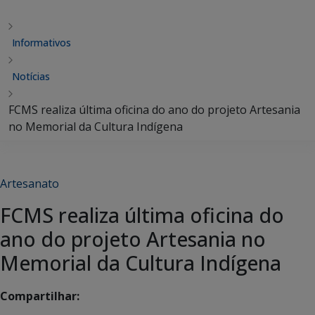
Informativos
Notícias
FCMS realiza última oficina do ano do projeto Artesania
no Memorial da Cultura Indígena
Artesanato
FCMS realiza última oficina do
ano do projeto Artesania no
Memorial da Cultura Indígena
Compartilhar: