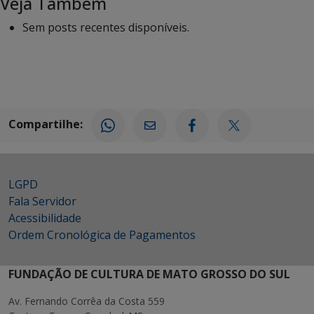
Veja Também
Sem posts recentes disponíveis.
Compartilhe:
LGPD
Fala Servidor
Acessibilidade
Ordem Cronológica de Pagamentos
FUNDAÇÃO DE CULTURA DE MATO GROSSO DO SUL
Av. Fernando Corrêa da Costa 559