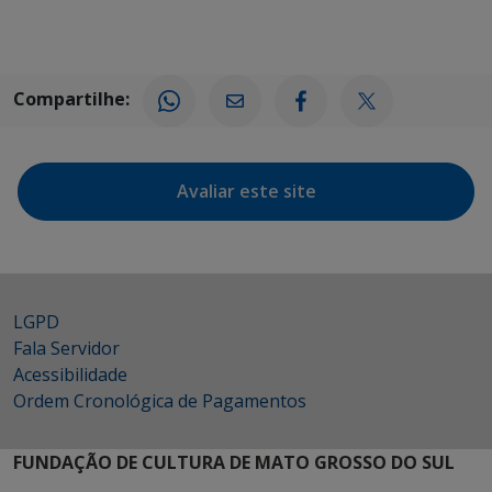
Compartilhe:
Avaliar este site
LGPD
Fala Servidor
Acessibilidade
Ordem Cronológica de Pagamentos
FUNDAÇÃO DE CULTURA DE MATO GROSSO DO SUL