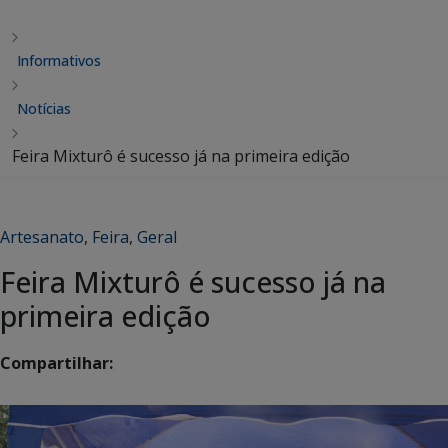
Informativos
Notícias
Feira Mixturô é sucesso já na primeira edição
Artesanato
,
Feira
,
Geral
Feira Mixturô é sucesso já na
primeira edição
Compartilhar: