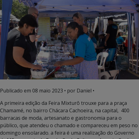
Publicado em
08 maio 2023
• por Daniel •
A primeira edição da Feira Mixturô trouxe para a praça
Chamamé, no bairro Chácara Cachoeira, na capital, 400
barracas de moda, artesanato e gastronomia para o
público, que atendeu o chamado e compareceu em peso no
domingo ensolarado. a feira é uma realização do Governo