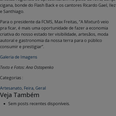
cigana, bonde do Flash Back e os cantores Ricardo Gael, Ilez
e Santhiago.
Para o presidente da FCMS, Max Freitas, “A Mixturô veio
pra ficar, é mais uma oportunidade de fazer a economia
criativa do nosso estado ter visibilidade, artesãos, moda
autoral e gastronomia da nossa terra para o público
consumir e prestigiar”.
Galeria de Imagens
Texto e Fotos: Ana Ostapenko
Categorias :
Artesanato
,
Feira
,
Geral
Veja Também
Sem posts recentes disponíveis.