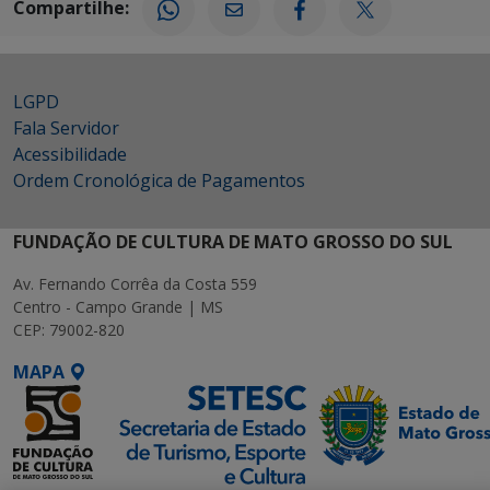
Compartilhe:
LGPD
Fala Servidor
Acessibilidade
Ordem Cronológica de Pagamentos
FUNDAÇÃO DE CULTURA DE MATO GROSSO DO SUL
Av. Fernando Corrêa da Costa 559
Centro - Campo Grande | MS
CEP: 79002-820
MAPA