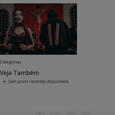
Categorias :
Veja Também
Sem posts recentes disponíveis.