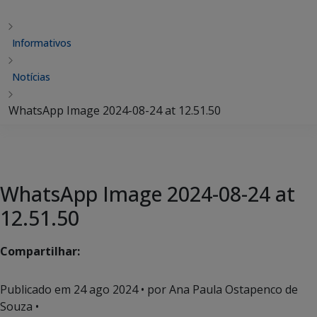
Informativos
Notícias
WhatsApp Image 2024-08-24 at 12.51.50
WhatsApp Image 2024-08-24 at
12.51.50
Compartilhar:
Publicado em
24 ago 2024
• por Ana Paula Ostapenco de
Souza •