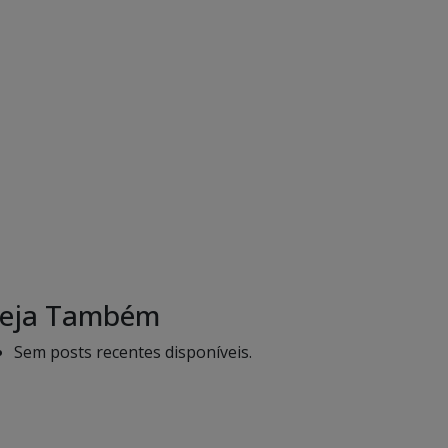
eja Também
Sem posts recentes disponíveis.