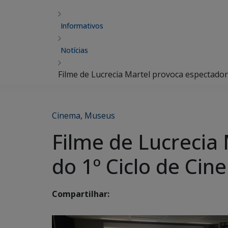
Informativos
Notícias
Filme de Lucrecia Martel provoca espectado
Cinema
,
Museus
Filme de Lucrecia
do 1º Ciclo de Ci
Compartilhar: