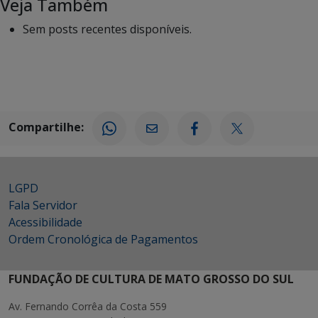
Veja Também
Sem posts recentes disponíveis.
Compartilhe:
LGPD
Fala Servidor
Acessibilidade
Ordem Cronológica de Pagamentos
FUNDAÇÃO DE CULTURA DE MATO GROSSO DO SUL
Av. Fernando Corrêa da Costa 559