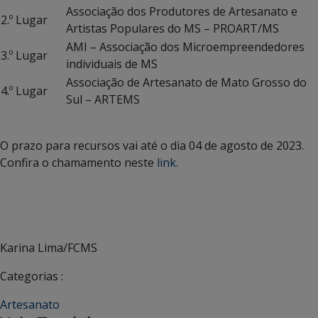
Associação dos Produtores de Artesanato e
2.º Lugar
Artistas Populares do MS – PROART/MS
AMI – Associação dos Microempreendedores
3.º Lugar
individuais de MS
Associação de Artesanato de Mato Grosso do
4.º Lugar
Sul – ARTEMS
O prazo para recursos vai até o dia 04 de agosto de 2023.
Confira o chamamento neste
link.
Karina Lima/FCMS
Categorias :
Artesanato