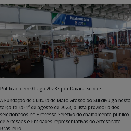
Publicado em
01 ago 2023
• por Daiana Schio •
A Fundação de Cultura de Mato Grosso do Sul divulga nesta
terça-feira (1º de agosto de 2023) a lista provisória dos
selecionados no Processo Seletivo do chamamento público
de Artesãos e Entidades representativas do Artesanato
Brasileiro.