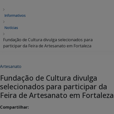
Informativos
Notícias
Fundação de Cultura divulga selecionados para
participar da Feira de Artesanato em Fortaleza
Artesanato
Fundação de Cultura divulga
selecionados para participar da
Feira de Artesanato em Fortaleza
Compartilhar: