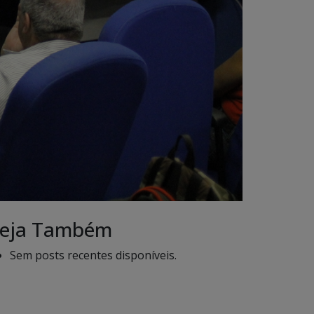
eja Também
Sem posts recentes disponíveis.