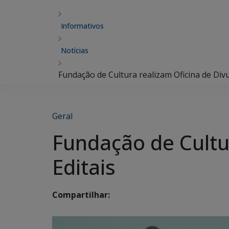
Informativos
Notícias
Fundação de Cultura realizam Oficina de Divu
Geral
Fundação de Cultu
Editais
Compartilhar: