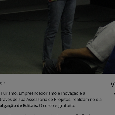
V
o •
, Turismo, Empreendedorismo e Inovação e a
ravés de sua Assessoria de Projetos, realizam no dia
ulgação de Editais.
O curso é gratuito.