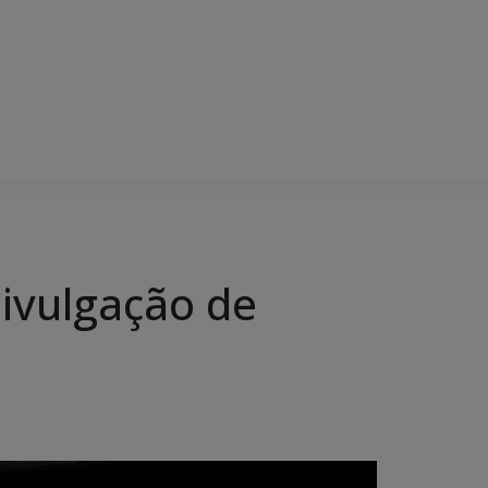
Divulgação de