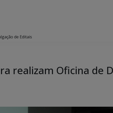
lgação de Editais
ra realizam Oficina de 