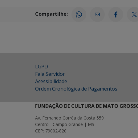
Compartilhe:
LGPD
Fala Servidor
Acessibilidade
Ordem Cronológica de Pagamentos
FUNDAÇÃO DE CULTURA DE MATO GROSSO
Av. Fernando Corrêa da Costa 559
Centro - Campo Grande | MS
CEP: 79002-820