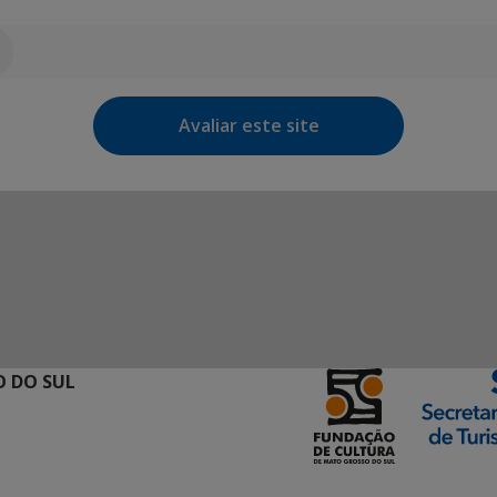
Avaliar este site
 DO SUL