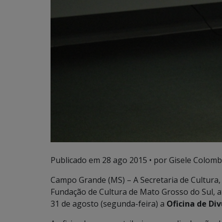
Publicado em
28 ago 2015
• por Gisele Colomb
Campo Grande (MS) – A Secretaria de Cultura
Fundação de Cultura de Mato Grosso do Sul, at
31 de agosto (segunda-feira) a
Oficina de Div