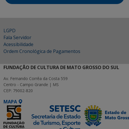
LGPD
Fala Servidor
Acessibilidade
Ordem Cronológica de Pagamentos
FUNDAÇÃO DE CULTURA DE MATO GROSSO DO SUL
Av. Fernando Corrêa da Costa 559
Centro - Campo Grande | MS
CEP: 79002-820
MAPA