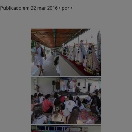
Publicado em
22 mar 2016
• por •