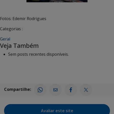
Fotos: Edemir Rodrigues
Categorias :
Geral
Veja Também
Sem posts recentes disponíveis.
Compartilhe:
Avaliar este site