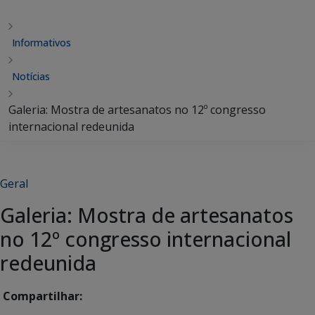
Informativos
Notícias
Galeria: Mostra de artesanatos no 12º congresso
internacional redeunida
Geral
Galeria: Mostra de artesanatos
no 12º congresso internacional
redeunida
Compartilhar: