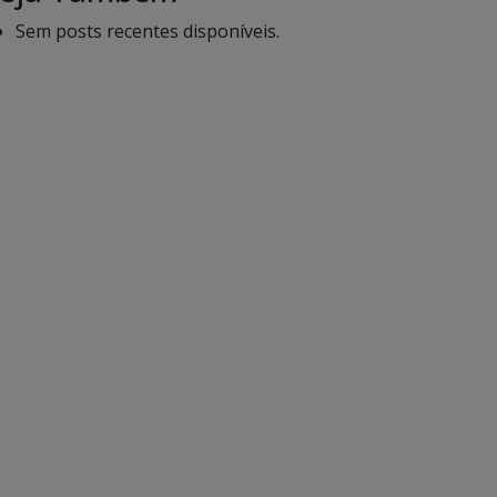
Sem posts recentes disponíveis.