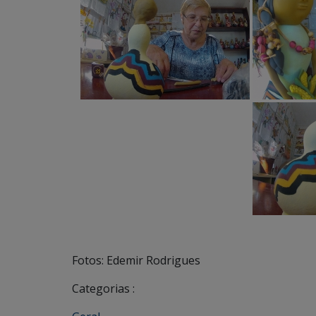
Fotos: Edemir Rodrigues
Categorias :