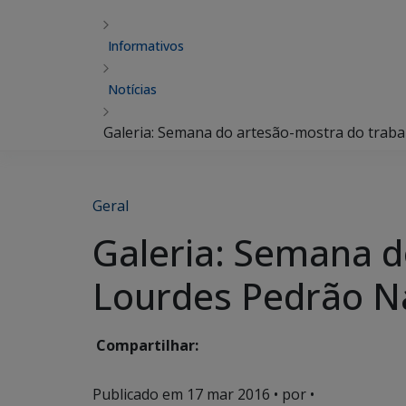
Informativos
Notícias
Galeria: Semana do artesão-mostra do trab
Geral
Galeria: Semana d
Lourdes Pedrão N
Compartilhar:
Publicado em
17 mar 2016
• por •