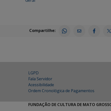
Geral
Compartilhe:
LGPD
Fala Servidor
Acessibilidade
Ordem Cronológica de Pagamentos
FUNDAÇÃO DE CULTURA DE MATO GROSSO