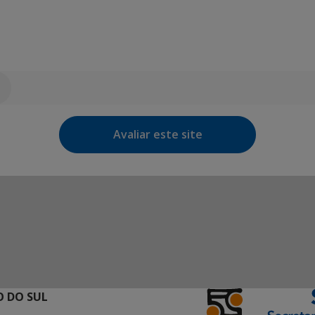
Avaliar este site
 DO SUL