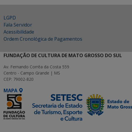
LGPD
Fala Servidor
Acessibilidade
Ordem Cronológica de Pagamentos
FUNDAÇÃO DE CULTURA DE MATO GROSSO DO SUL
Av. Fernando Corrêa da Costa 559
Centro - Campo Grande | MS
CEP: 79002-820
MAPA
SETDIG | Secretaria-