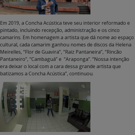
Em 2019, a Concha Acústica teve seu interior reformado e
pintado, incluindo recepção, administração e os cinco
camarins. Em homenagem a artista que dá nome ao espaço
cultural, cada camarim ganhou nomes de discos da Helena
Meirelles, “Flor de Guavira”, “Raiz Pantaneira”, “Rincão
Pantaneiro”, “Cambaguá” e “Araponga”. “Nossa intenção
era deixar o local com a cara dessa grande artista que
batizamos a Concha Acústica”, continuou.