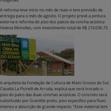
A reforma teve início no mês de maio e tem previsão de
entrega para o mês de agosto. O projeto prevê a pintura
externa e reforma do piso dos palcos da concha acústica
Helena Meirelles, com investimento total de R$ 210.036,73.
A arquiteta da Fundação de Cultura de Mato Grosso do Sul,
Claudia La Picirelli de Arruda, explica que será trocado o
piso do palco das duas conchas acústicas. O concreto será
substituído por Granilite preto, piso especifico para fluxo
intenso e absorção de grande impacto. “Esse material tem