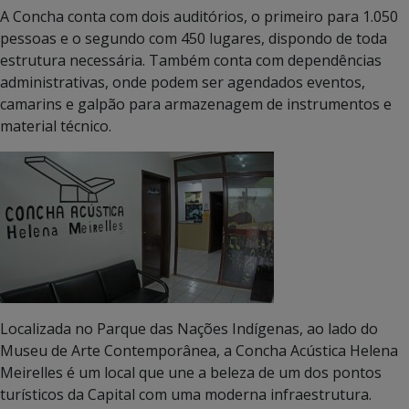
A Concha conta com dois auditórios, o primeiro para 1.050
pessoas e o segundo com 450 lugares, dispondo de toda
estrutura necessária. Também conta com dependências
administrativas, onde podem ser agendados eventos,
camarins e galpão para armazenagem de instrumentos e
material técnico.
Localizada no Parque das Nações Indígenas, ao lado do
Museu de Arte Contemporânea, a Concha Acústica Helena
Meirelles é um local que une a beleza de um dos pontos
turísticos da Capital com uma moderna infraestrutura.