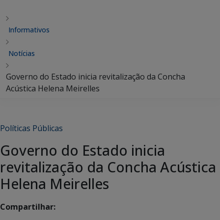
Informativos
Notícias
Governo do Estado inicia revitalização da Concha
Acústica Helena Meirelles
Políticas Públicas
Governo do Estado inicia
revitalização da Concha Acústica
Helena Meirelles
Compartilhar: