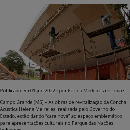
Publicado em
01 jun 2022
• por Karina Medeiros de Lima •
Campo Grande (MS) – As obras de revitalização da Concha
Acústica Helena Meirelles, realizada pelo Governo do
Estado, estão dando “cara nova” ao espaço emblemático
para apresentações culturais no Parque das Nações
Indígenas.