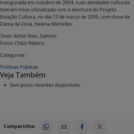
Inaugurada em outubro de 2004, suas atividades culturais
tiveram início oficializado com a abertura do Projeto
Estação Cultura, no dia 13 de março de 2005, com show da
Dama da Viola, Helena Meirelles.
Texto: Airton Raes, Subcom
Fotos: Chico Ribeiro
Categorias :
Políticas Públicas
Veja Também
Sem posts recentes disponíveis.
Compartilhe: