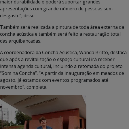
maior durabilidade e poderá suportar grandes
apresentações com grande número de pessoas sem
desgaste”, disse.
Também será realizada a pintura de toda área externa da
concha acústica e também será feito a restauração total
das arquibancadas.
A coordenadora da Concha Acústica, Wanda Britto, destaca
que após a revitalização o espaço cultural irá receber
intensa agenda cultural, incluindo a retomada do projeto
“Som na Concha”. “A partir da inauguração em meados de
agosto, já estamos com eventos programados até
novembro”, completa.