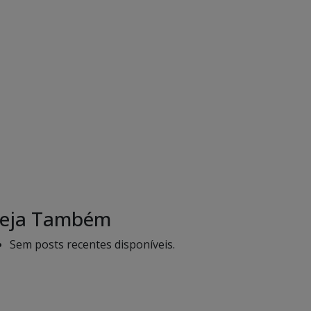
eja Também
Sem posts recentes disponíveis.