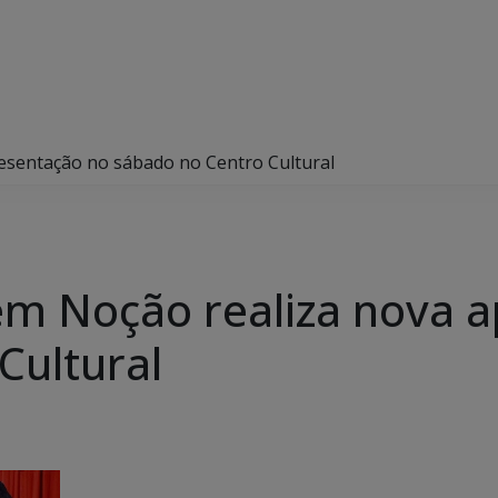
sentação no sábado no Centro Cultural
m Noção realiza nova a
Cultural