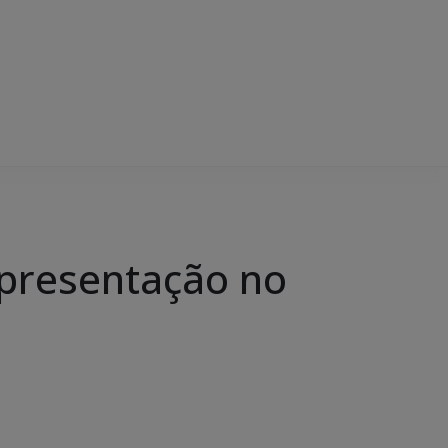
presentação no