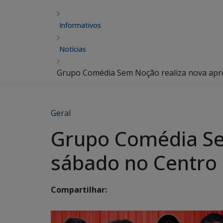
Informativos
Notícias
Grupo Comédia Sem Noção realiza nova apre
Geral
Grupo Comédia Se
sábado no Centro 
Compartilhar: