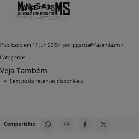
Publicado em
11 jun 2025
• por pgarcia@fazenda.ms •
Categorias :
Veja Também
Sem posts recentes disponíveis.
Compartilhe: