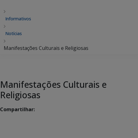
Informativos
Notícias
Manifestações Culturais e Religiosas
Manifestações Culturais e
Religiosas
Compartilhar: