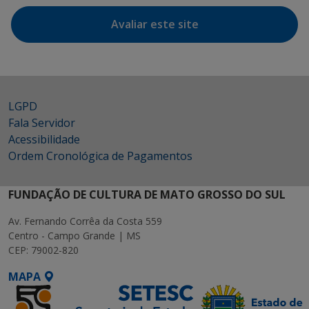
Avaliar este site
LGPD
Fala Servidor
Acessibilidade
Ordem Cronológica de Pagamentos
FUNDAÇÃO DE CULTURA DE MATO GROSSO DO SUL
Av. Fernando Corrêa da Costa 559
Centro - Campo Grande | MS
CEP: 79002-820
MAPA