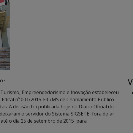
V
o •
, Turismo, Empreendedorismo e Inovação estabeleceu
o Edital nº 001/2015-FIC/MS de Chamamento Público
s. A decisão foi publicada hoje no Diário Oficial do
deixaram o servidor do Sistema SIGSETEI fora do ar
 até o dia 25 de setembro de 2015 para