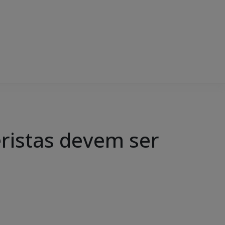
ristas devem ser