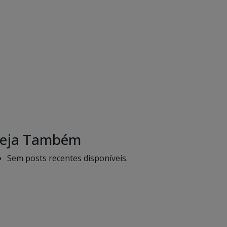
eja Também
Sem posts recentes disponíveis.