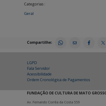
Categorias :
Geral
Compartilhe:
LGPD
Fala Servidor
Acessibilidade
Ordem Cronológica de Pagamentos
FUNDAÇÃO DE CULTURA DE MATO GROSSO
Av. Fernando Corrêa da Costa 559