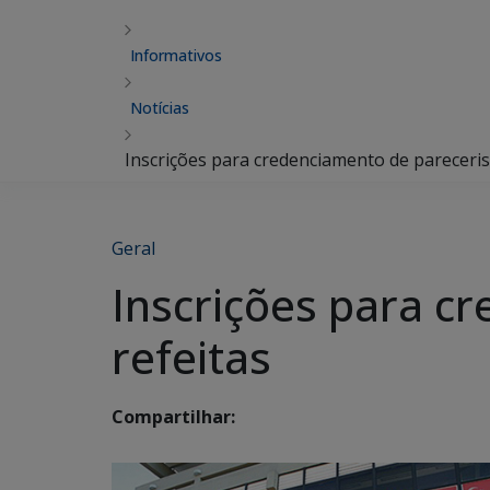
Informativos
Notícias
Inscrições para credenciamento de pareceris
Geral
Inscrições para c
refeitas
Compartilhar: