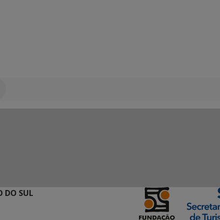
 DO SUL