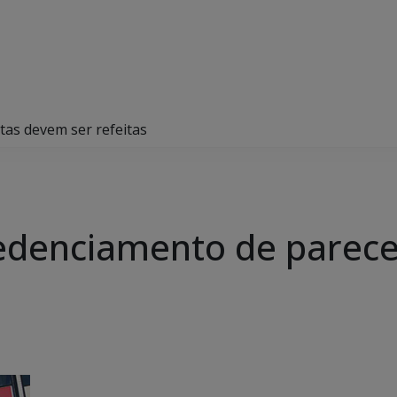
tas devem ser refeitas
redenciamento de parece