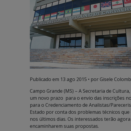
Publicado em
13 ago 2015
• por Gisele Colomb
Campo Grande (MS) – A Secretaria de Cultura
um novo prazo para o envio das inscrições n
para o Credenciamento de Analistas/Parecerista
Estado por conta dos problemas técnicos que 
nos últimos dias. Os interessados terão agora
encaminharem suas propostas.