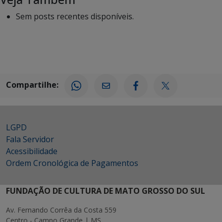
Sem posts recentes disponíveis.
Compartilhe:
LGPD
Fala Servidor
Acessibilidade
Ordem Cronológica de Pagamentos
FUNDAÇÃO DE CULTURA DE MATO GROSSO DO SUL
Av. Fernando Corrêa da Costa 559
Centro - Campo Grande | MS