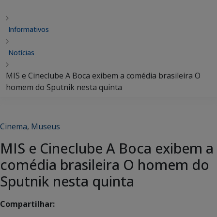
Informativos
Notícias
MIS e Cineclube A Boca exibem a comédia brasileira O
homem do Sputnik nesta quinta
Cinema
,
Museus
MIS e Cineclube A Boca exibem a
comédia brasileira O homem do
Sputnik nesta quinta
Compartilhar: