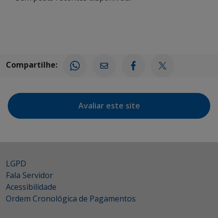
Compartilhe:
Avaliar este site
LGPD
Fala Servidor
Acessibilidade
Ordem Cronológica de Pagamentos