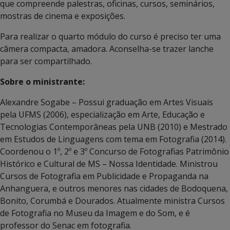
que compreende palestras, oficinas, cursos, seminários,
mostras de cinema e exposições.
Para realizar o quarto módulo do curso é preciso ter uma
câmera compacta, amadora. Aconselha-se trazer lanche
para ser compartilhado.
Sobre o ministrante:
Alexandre Sogabe – Possui graduação em Artes Visuais
pela UFMS (2006), especialização em Arte, Educação e
Tecnologias Contemporâneas pela UNB (2010) e Mestrado
em Estudos de Linguagens com tema em Fotografia (2014).
Coordenou o 1º, 2º e 3º Concurso de Fotografias Patrimônio
Histórico e Cultural de MS – Nossa Identidade. Ministrou
Cursos de Fotografia em Publicidade e Propaganda na
Anhanguera, e outros menores nas cidades de Bodoquena,
Bonito, Corumbá e Dourados. Atualmente ministra Cursos
de Fotografia no Museu da Imagem e do Som, e é
professor do Senac em fotografia.