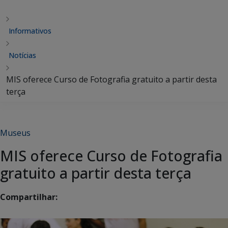
Informativos
Notícias
MIS oferece Curso de Fotografia gratuito a partir desta
terça
Museus
MIS oferece Curso de Fotografia
gratuito a partir desta terça
Compartilhar: