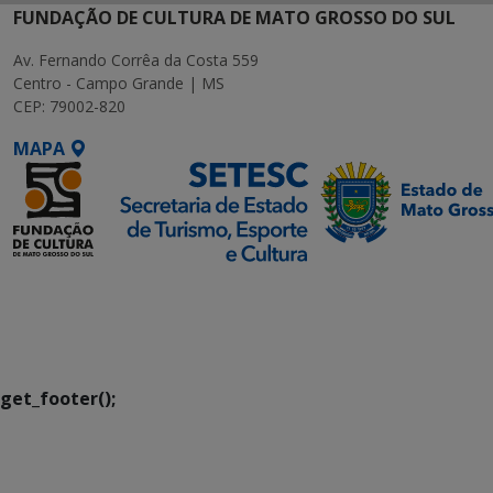
FUNDAÇÃO DE CULTURA DE MATO GROSSO DO SUL
Av. Fernando Corrêa da Costa 559
Centro - Campo Grande | MS
CEP: 79002-820
MAPA
SETDIG | Secretaria-
Executiva de
Transformação Digital
get_footer();