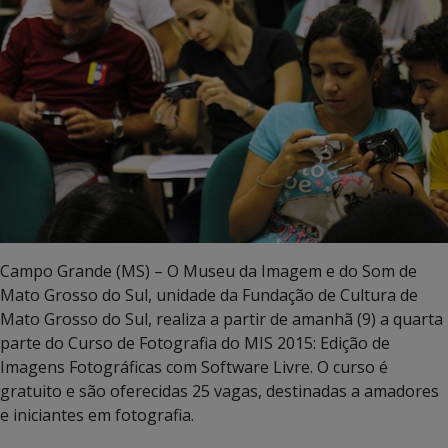
Campo Grande (MS) – O Museu da Imagem e do Som de
Mato Grosso do Sul, unidade da Fundação de Cultura de
Mato Grosso do Sul, realiza a partir de amanhã (9) a quarta
parte do Curso de Fotografia do MIS 2015: Edição de
Imagens Fotográficas com Software Livre. O curso é
gratuito e são oferecidas 25 vagas, destinadas a amadores
e iniciantes em fotografia.