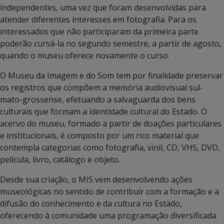
independentes, uma vez que foram desenvolvidas para
atender diferentes interesses em fotografia. Para os
interessados que não participaram da primeira parte
poderão cursá-la no segundo semestre, a partir de agosto,
quando o museu oferece novamente o curso.
O Museu da Imagem e do Som tem por finalidade preservar
os registros que compõem a memória audiovisual sul-
mato-grossense, efetuando a salvaguarda dos bens
culturais que formam a identidade cultural do Estado. O
acervo do museu, formado a partir de doações particulares
e institucionais, é composto por um rico material que
contempla categorias como fotografia, vinil, CD, VHS, DVD,
película, livro, catálogo e objeto.
Desde sua criação, o MIS vem desenvolvendo ações
museológicas no sentido de contribuir com a formação e a
difusão do conhecimento e da cultura no Estado,
oferecendo à comunidade uma programação diversificada