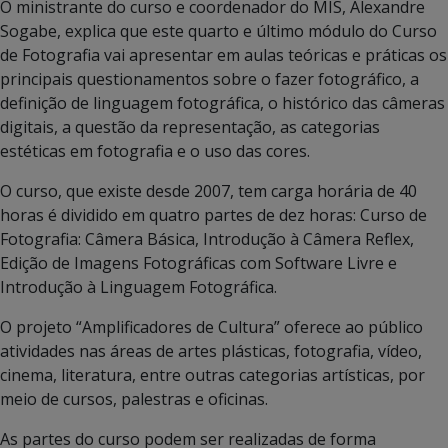
O ministrante do curso e coordenador do MIS, Alexandre
Sogabe, explica que este quarto e último módulo do Curso
de Fotografia vai apresentar em aulas teóricas e práticas os
principais questionamentos sobre o fazer fotográfico, a
definição de linguagem fotográfica, o histórico das câmeras
digitais, a questão da representação, as categorias
estéticas em fotografia e o uso das cores.
O curso, que existe desde 2007, tem carga horária de 40
horas é dividido em quatro partes de dez horas: Curso de
Fotografia: Câmera Básica, Introdução à Câmera Reflex,
Edição de Imagens Fotográficas com Software Livre e
Introdução à Linguagem Fotográfica.
O projeto “Amplificadores de Cultura” oferece ao público
atividades nas áreas de artes plásticas, fotografia, vídeo,
cinema, literatura, entre outras categorias artísticas, por
meio de cursos, palestras e oficinas.
As partes do curso podem ser realizadas de forma