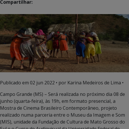
Compartilhar:
Publicado em
02 jun 2022
• por Karina Medeiros de Lima •
Campo Grande (MS) – Será realizada no próximo dia 08 de
junho (quarta-feira), às 19h, em formato presencial, a
Mostra de Cinema Brasileiro Contemporâneo, projeto
realizado numa parceria entre o Museu da Imagem e Som
(MIS), unidade da Fundação de Cultura de Mato Grosso do
Sul e o Curso de Audiovisual da Universidade Federal de