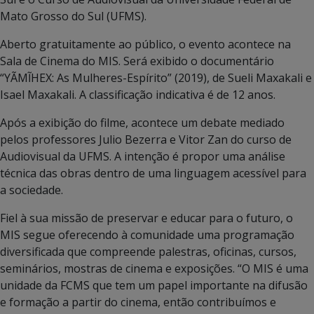
Mato Grosso do Sul (UFMS).
Aberto gratuitamente ao público, o evento acontece na
Sala de Cinema do MIS. Será exibido o documentário
“YÃMĨHEX: As Mulheres-Espírito” (2019), de Sueli Maxakali e
Isael Maxakali. A classificação indicativa é de 12 anos.
Após a exibição do filme, acontece um debate mediado
pelos professores Julio Bezerra e Vitor Zan do curso de
Audiovisual da UFMS. A intenção é propor uma análise
técnica das obras dentro de uma linguagem acessível para
a sociedade.
Fiel à sua missão de preservar e educar para o futuro, o
MIS segue oferecendo à comunidade uma programação
diversificada que compreende palestras, oficinas, cursos,
seminários, mostras de cinema e exposições. “O MIS é uma
unidade da FCMS que tem um papel importante na difusão
e formação a partir do cinema, então contribuímos e