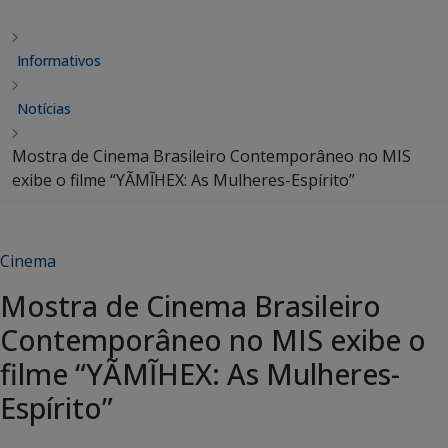
Informativos
Notícias
Mostra de Cinema Brasileiro Contemporâneo no MIS
exibe o filme “YÃMĨHEX: As Mulheres-Espírito”
Cinema
Mostra de Cinema Brasileiro
Contemporâneo no MIS exibe o
filme “YÃMĨHEX: As Mulheres-
Espírito”