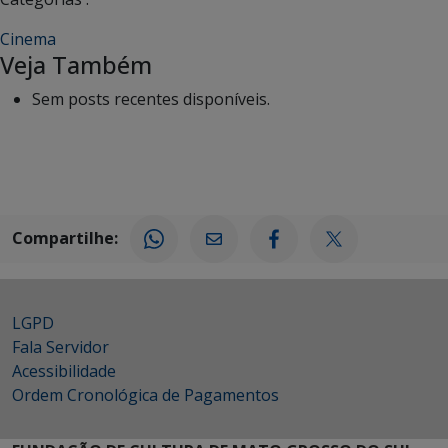
Cinema
Veja Também
Sem posts recentes disponíveis.
Compartilhe:
LGPD
Fala Servidor
Acessibilidade
Ordem Cronológica de Pagamentos