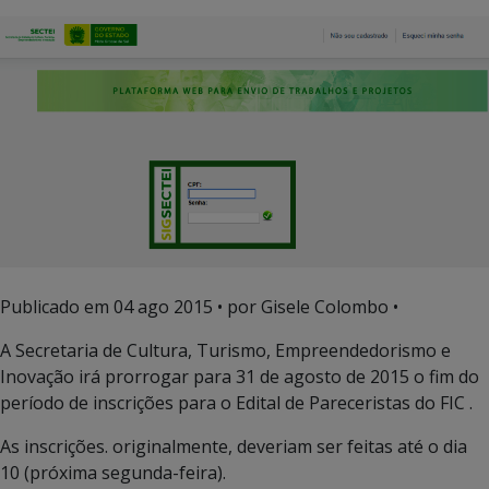
Publicado em
04 ago 2015
• por Gisele Colombo •
A Secretaria de Cultura, Turismo, Empreendedorismo e
Inovação irá prorrogar para 31 de agosto de 2015 o fim do
período de inscrições para o Edital de Pareceristas do FIC .
As inscrições. originalmente, deveriam ser feitas até o dia
10 (próxima segunda-feira).