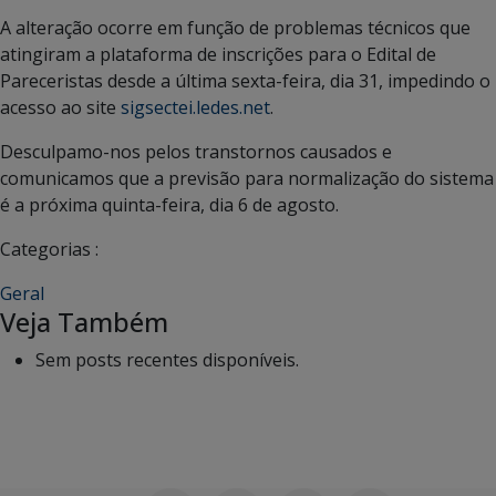
A alteração ocorre em função de problemas técnicos que
atingiram a plataforma de inscrições para o Edital de
Pareceristas desde a última sexta-feira, dia 31, impedindo o
acesso ao site
sigsectei.ledes.net
.
Desculpamo-nos pelos transtornos causados e
comunicamos que a previsão para normalização do sistema
é a próxima quinta-feira, dia 6 de agosto.
Categorias :
Geral
Veja Também
Sem posts recentes disponíveis.