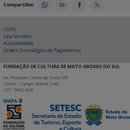
Compartilhe:
LGPD
Fala Servidor
Acessibilidade
Ordem Cronológica de Pagamentos
FUNDAÇÃO DE CULTURA DE MATO GROSSO DO SUL
Av. Fernando Corrêa da Costa 559
Centro - Campo Grande | MS
CEP: 79002-820
MAPA