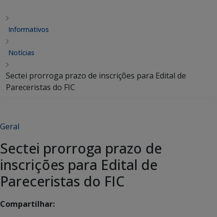
Informativos
Notícias
Sectei prorroga prazo de inscrições para Edital de
Pareceristas do FIC
Geral
Sectei prorroga prazo de
inscrições para Edital de
Pareceristas do FIC
Compartilhar: