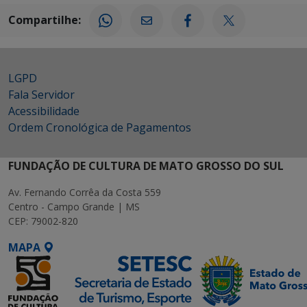
Compartilhe:
LGPD
Fala Servidor
Acessibilidade
Ordem Cronológica de Pagamentos
FUNDAÇÃO DE CULTURA DE MATO GROSSO DO SUL
Av. Fernando Corrêa da Costa 559
Centro - Campo Grande | MS
CEP: 79002-820
MAPA