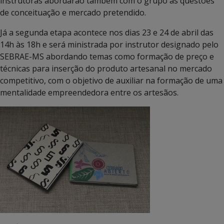
instrutoras abordarão também com o grupo as questões
de conceituação e mercado pretendido.
Já a segunda etapa acontece nos dias 23 e 24 de abril das
14h às 18h e será ministrada por instrutor designado pelo
SEBRAE-MS abordando temas como formação de preço e
técnicas para inserção do produto artesanal no mercado
competitivo, com o objetivo de auxiliar na formação de uma
mentalidade empreendedora entre os artesãos.