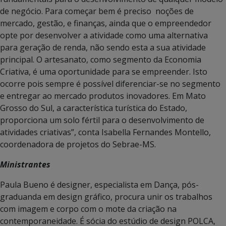
de negócio. Para começar bem é preciso noções de
mercado, gestão, e finanças, ainda que o empreendedor
opte por desenvolver a atividade como uma alternativa
para geração de renda, não sendo esta a sua atividade
principal. O artesanato, como segmento da Economia
Criativa, é uma oportunidade para se empreender. Isto
ocorre pois sempre é possível diferenciar-se no segmento
e entregar ao mercado produtos inovadores. Em Mato
Grosso do Sul, a característica turística do Estado,
proporciona um solo fértil para o desenvolvimento de
atividades criativas”, conta Isabella Fernandes Montello,
coordenadora de projetos do Sebrae-MS.
Ministrantes
Paula Bueno é designer, especialista em Dança, pós-
graduanda em design grá­fico, procura unir os trabalhos
com imagem e corpo com o mote da criação na
contemporaneidade. É sócia do estúdio de design POLCA,