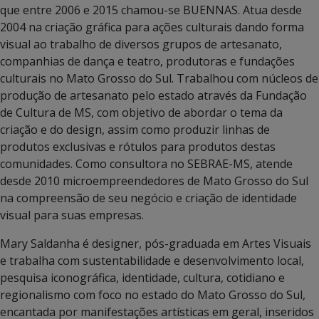
que entre 2006 e 2015 chamou-se BUENNAS. Atua desde
2004 na criação gráfi­ca para ações culturais dando forma
visual ao trabalho de diversos grupos de artesanato,
companhias de dança e teatro, produtoras e fundações
culturais no Mato Grosso do Sul. Trabalhou com núcleos de
produção de artesanato pelo estado através da Fundação
de Cultura de MS, com objetivo de abordar o tema da
criação e do design, assim como produzir linhas de
produtos exclusivas e rótulos para produtos destas
comunidades. Como consultora no SEBRAE-MS, atende
desde 2010 microempreendedores de Mato Grosso do Sul
na compreensão de seu negócio e criação de identidade
visual para suas empresas.
Mary Saldanha é designer, pós-graduada em Artes Visuais
e trabalha com sustentabilidade e desenvolvimento local,
pesquisa iconográfica, identidade, cultura, cotidiano e
regionalismo com foco no estado do Mato Grosso do Sul,
encantada por manifestações artísticas em geral, inseridos