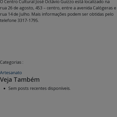
O Centro Cultural José Octávio Guizzo está localizado na
rua 26 de agosto, 453 – centro, entre a avenida Calógeras e
rua 14 de Julho. Mais informações podem ser obtidas pelo
telefone 3317-1795.
Categorias :
Artesanato
Veja Também
Sem posts recentes disponíveis.