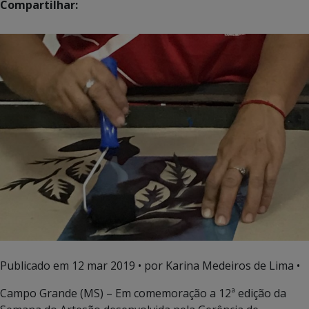
Compartilhar:
Publicado em
12 mar 2019
• por Karina Medeiros de Lima •
Campo Grande (MS) – Em comemoração a 12ª edição da