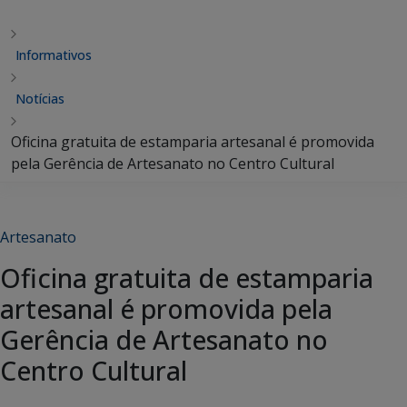
Informativos
Notícias
Oficina gratuita de estamparia artesanal é promovida
pela Gerência de Artesanato no Centro Cultural
Artesanato
Oficina gratuita de estamparia
artesanal é promovida pela
Gerência de Artesanato no
Centro Cultural