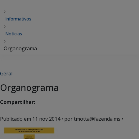
Informativos
Notícias
Organograma
Geral
Organograma
Compartilhar:
Publicado em
11 nov 2014
• por tmotta@fazenda.ms •