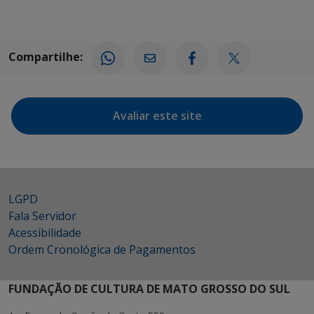
Compartilhe:
Avaliar este site
LGPD
Fala Servidor
Acessibilidade
Ordem Cronológica de Pagamentos
FUNDAÇÃO DE CULTURA DE MATO GROSSO DO SUL