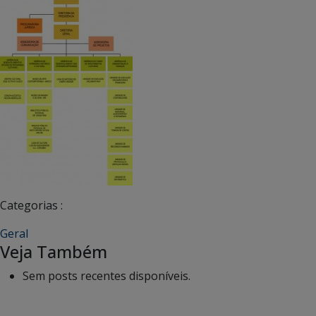
Categorias :
Geral
Veja Também
Sem posts recentes disponíveis.