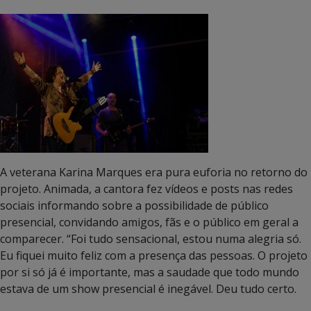
A veterana Karina Marques era pura euforia no retorno do
projeto. Animada, a cantora fez vídeos e posts nas redes
sociais informando sobre a possibilidade de público
presencial, convidando amigos, fãs e o público em geral a
comparecer. “Foi tudo sensacional, estou numa alegria só.
Eu fiquei muito feliz com a presença das pessoas. O projeto
por si só já é importante, mas a saudade que todo mundo
estava de um show presencial é inegável. Deu tudo certo.