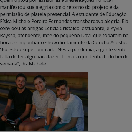
manifestou sua alegria com o retorno do projeto e da
permissão de plateia presencial. A estudante de Educação
Física Michele Pereira Fernandes transbordava alegria. Ela
convidou as amigas Letícia Cristaldo, estudante, e Kyvia
Rayssa, atendente, mãe do pequeno Davi, que toparam na
hora acompanhar o show diretamente da Concha Acústica.
“Eu estou super animada. Nesta pandemia, a gente sente
falta de ter algo para fazer. Tomara que tenha todo fim de
semana”, diz Michele.