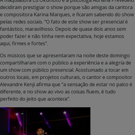
decidiram prestigiar o show porque são amigas da cantora
e compositora Karina Marques, e ficaram sabendo do show
pelas redes sociais. “O fato de este show ser presencial é
fantástico, maravilhoso. Depois de quase dois anos sem
poder fazer e não tinha nem expectativa, hoje estamos
aqui, firmes e fortes”.
Os músicos que se apresentaram na noite deste domingo
compartilharam com o público a experiência e a alegria de
um show com público presencial. Acostumado a tocar em
outros locais, em projetos culturais, o cantor e compositor
Alexandre Kenji afirma que “a sensação de estar no palco é
diferente, e no show ao vivo as coisas fluem, é tudo
perfeito do jeito que acontece”.