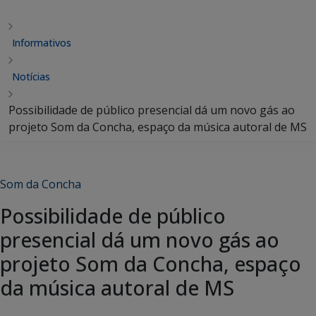
Informativos
Notícias
Possibilidade de público presencial dá um novo gás ao
projeto Som da Concha, espaço da música autoral de MS
Som da Concha
Possibilidade de público
presencial dá um novo gás ao
projeto Som da Concha, espaço
da música autoral de MS