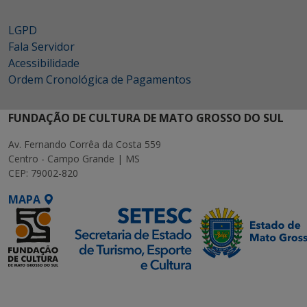
LGPD
Fala Servidor
Acessibilidade
Ordem Cronológica de Pagamentos
FUNDAÇÃO DE CULTURA DE MATO GROSSO DO SUL
Av. Fernando Corrêa da Costa 559
Centro - Campo Grande | MS
CEP: 79002-820
MAPA
SETDIG | Secretaria-
Executiva de