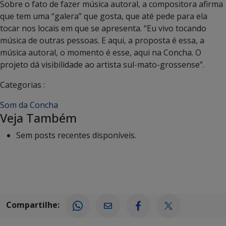
Sobre o fato de fazer música autoral, a compositora afirma
que tem uma “galera” que gosta, que até pede para ela
tocar nos locais em que se apresenta. “Eu vivo tocando
música de outras pessoas. E aqui, a proposta é essa, a
música autoral, o momento é esse, aqui na Concha. O
projeto dá visibilidade ao artista sul-mato-grossense”.
Categorias :
Som da Concha
Veja Também
Sem posts recentes disponíveis.
Compartilhe: