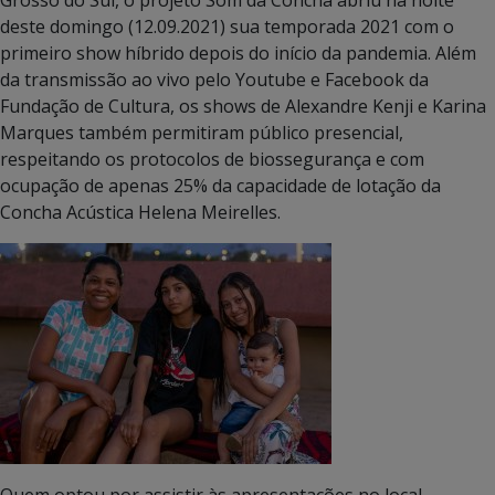
deste domingo (12.09.2021) sua temporada 2021 com o
primeiro show híbrido depois do início da pandemia. Além
da transmissão ao vivo pelo Youtube e Facebook da
Fundação de Cultura, os shows de Alexandre Kenji e Karina
Marques também permitiram público presencial,
respeitando os protocolos de biossegurança e com
ocupação de apenas 25% da capacidade de lotação da
Concha Acústica Helena Meirelles.
Quem optou por assistir às apresentações no local,