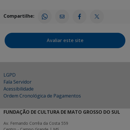
Compartilhe:
Avaliar este site
LGPD
Fala Servidor
Acessibilidade
Ordem Cronológica de Pagamentos
FUNDAÇÃO DE CULTURA DE MATO GROSSO DO SUL
Av. Fernando Corrêa da Costa 559
Centro - Campo Grande | MS