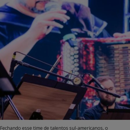
Fechando esse time de talentos sul-americanos, o