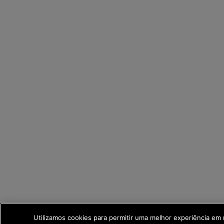
Utilizamos cookies para permitir uma melhor experiência em