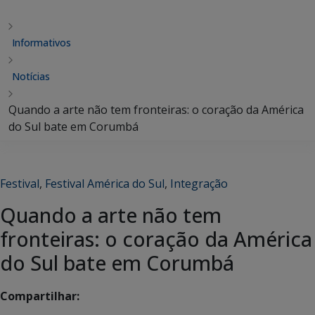
Informativos
Notícias
Quando a arte não tem fronteiras: o coração da América
do Sul bate em Corumbá
Festival
,
Festival América do Sul
,
Integração
Quando a arte não tem
fronteiras: o coração da América
do Sul bate em Corumbá
Compartilhar: