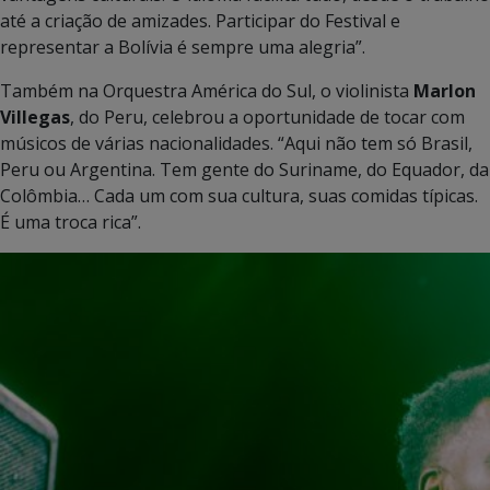
até a criação de amizades. Participar do Festival e
representar a Bolívia é sempre uma alegria”.
Também na Orquestra América do Sul, o violinista
Marlon
Villegas
, do Peru, celebrou a oportunidade de tocar com
músicos de várias nacionalidades. “Aqui não tem só Brasil,
Peru ou Argentina. Tem gente do Suriname, do Equador, da
Colômbia… Cada um com sua cultura, suas comidas típicas.
É uma troca rica”.