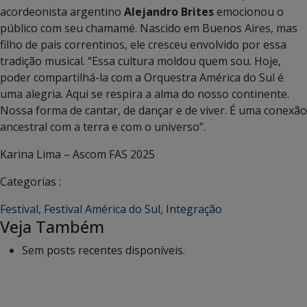
acordeonista argentino
Alejandro Brites
emocionou o
público com seu chamamé. Nascido em Buenos Aires, mas
filho de pais correntinos, ele cresceu envolvido por essa
tradição musical. “Essa cultura moldou quem sou. Hoje,
poder compartilhá-la com a Orquestra América do Sul é
uma alegria. Aqui se respira a alma do nosso continente.
Nossa forma de cantar, de dançar e de viver. É uma conexão
ancestral com a terra e com o universo”.
Karina Lima – Ascom FAS 2025
Categorias :
Festival
,
Festival América do Sul
,
Integração
Veja Também
Sem posts recentes disponíveis.