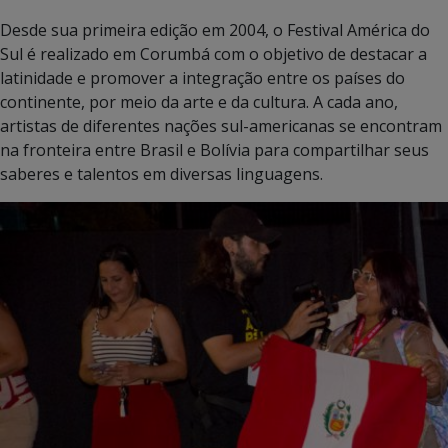
Desde sua primeira edição em 2004, o Festival América do
Sul é realizado em Corumbá com o objetivo de destacar a
latinidade e promover a integração entre os países do
continente, por meio da arte e da cultura. A cada ano,
artistas de diferentes nações sul-americanas se encontram
na fronteira entre Brasil e Bolívia para compartilhar seus
saberes e talentos em diversas linguagens.