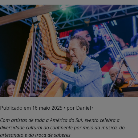
Publicado em
16 maio 2025
• por Daniel •
Com artistas de toda a América do Sul, evento celebra a
diversidade cultural do continente por meio da música, do
artesanato e da troca de saberes