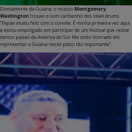
Diretamente da Guiana, o músico
Montgomery
Washington
trouxe o som caribenho dos steel drums.
“Fiquei muito feliz com o convite. É minha primeira vez aqui
e estou empolgado em participar de um festival que reúne
tantos países da América do Sul. Me sinto honrado em
representar a Guiana nesse palco tão importante”.